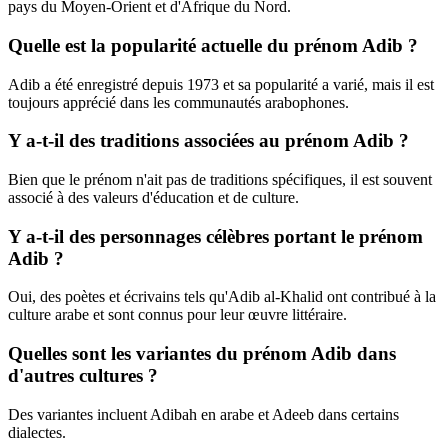
pays du Moyen-Orient et d'Afrique du Nord.
Quelle est la popularité actuelle du prénom Adib ?
Adib a été enregistré depuis 1973 et sa popularité a varié, mais il est
toujours apprécié dans les communautés arabophones.
Y a-t-il des traditions associées au prénom Adib ?
Bien que le prénom n'ait pas de traditions spécifiques, il est souvent
associé à des valeurs d'éducation et de culture.
Y a-t-il des personnages célèbres portant le prénom
Adib ?
Oui, des poètes et écrivains tels qu'Adib al-Khalid ont contribué à la
culture arabe et sont connus pour leur œuvre littéraire.
Quelles sont les variantes du prénom Adib dans
d'autres cultures ?
Des variantes incluent Adibah en arabe et Adeeb dans certains
dialectes.