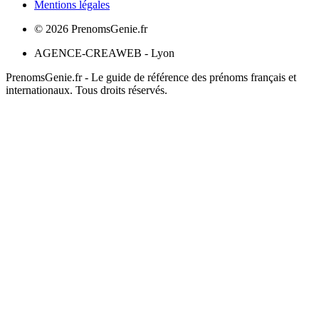
Mentions légales
©
2026
PrenomsGenie.fr
AGENCE-CREAWEB - Lyon
PrenomsGenie.fr - Le guide de référence des prénoms français et
internationaux. Tous droits réservés.