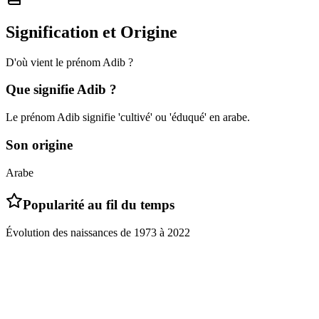
Signification et Origine
D'où vient le prénom
Adib
?
Que signifie
Adib
?
Le prénom Adib signifie 'cultivé' ou 'éduqué' en arabe.
Son origine
Arabe
Popularité au fil du temps
Évolution des naissances de
1973
à
2022