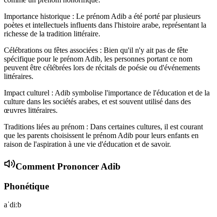
Importance historique : Le prénom Adib a été porté par plusieurs
poètes et intellectuels influents dans l'histoire arabe, représentant la
richesse de la tradition littéraire.
Célébrations ou fêtes associées : Bien qu'il n'y ait pas de fête
spécifique pour le prénom Adib, les personnes portant ce nom
peuvent être célébrées lors de récitals de poésie ou d'événements
littéraires.
Impact culturel : Adib symbolise l'importance de l'éducation et de la
culture dans les sociétés arabes, et est souvent utilisé dans des
œuvres littéraires.
Traditions liées au prénom : Dans certaines cultures, il est courant
que les parents choisissent le prénom Adib pour leurs enfants en
raison de l'aspiration à une vie d'éducation et de savoir.
Comment Prononcer
Adib
Phonétique
aˈdiːb