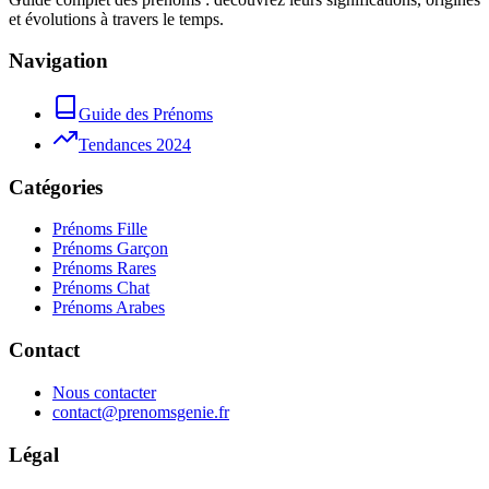
et évolutions à travers le temps.
Navigation
Guide des Prénoms
Tendances 2024
Catégories
Prénoms Fille
Prénoms Garçon
Prénoms Rares
Prénoms Chat
Prénoms Arabes
Contact
Nous contacter
contact@prenomsgenie.fr
Légal