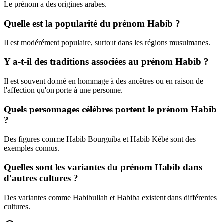
Le prénom a des origines arabes.
Quelle est la popularité du prénom Habib ?
Il est modérément populaire, surtout dans les régions musulmanes.
Y a-t-il des traditions associées au prénom Habib ?
Il est souvent donné en hommage à des ancêtres ou en raison de
l'affection qu'on porte à une personne.
Quels personnages célèbres portent le prénom Habib
?
Des figures comme Habib Bourguiba et Habib Kébé sont des
exemples connus.
Quelles sont les variantes du prénom Habib dans
d'autres cultures ?
Des variantes comme Habibullah et Habiba existent dans différentes
cultures.