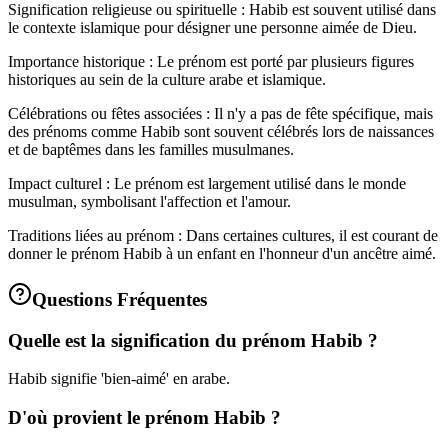
Signification religieuse ou spirituelle : Habib est souvent utilisé dans
le contexte islamique pour désigner une personne aimée de Dieu.
Importance historique : Le prénom est porté par plusieurs figures
historiques au sein de la culture arabe et islamique.
Célébrations ou fêtes associées : Il n'y a pas de fête spécifique, mais
des prénoms comme Habib sont souvent célébrés lors de naissances
et de baptêmes dans les familles musulmanes.
Impact culturel : Le prénom est largement utilisé dans le monde
musulman, symbolisant l'affection et l'amour.
Traditions liées au prénom : Dans certaines cultures, il est courant de
donner le prénom Habib à un enfant en l'honneur d'un ancêtre aimé.
Questions Fréquentes
Quelle est la signification du prénom Habib ?
Habib signifie 'bien-aimé' en arabe.
D'où provient le prénom Habib ?