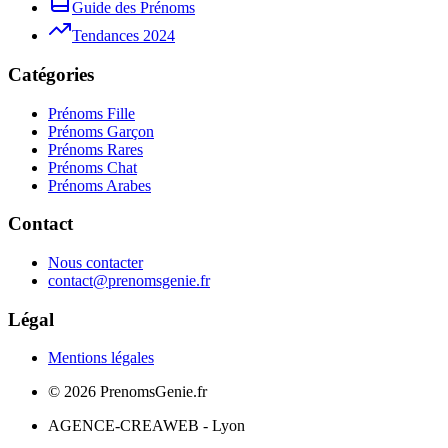
Guide des Prénoms
Tendances 2024
Catégories
Prénoms Fille
Prénoms Garçon
Prénoms Rares
Prénoms Chat
Prénoms Arabes
Contact
Nous contacter
contact@prenomsgenie.fr
Légal
Mentions légales
©
2026
PrenomsGenie.fr
AGENCE-CREAWEB - Lyon