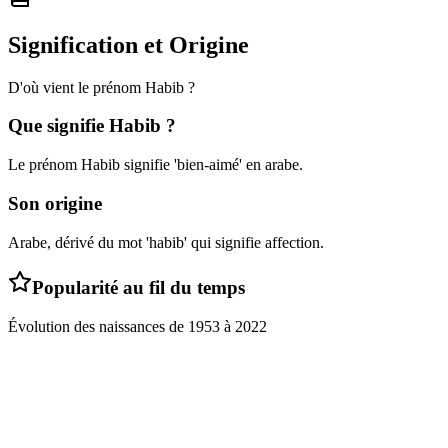
Signification et Origine
D'où vient le prénom
Habib
?
Que signifie
Habib
?
Le prénom Habib signifie 'bien-aimé' en arabe.
Son origine
Arabe, dérivé du mot 'habib' qui signifie affection.
Popularité au fil du temps
Évolution des naissances de
1953
à
2022