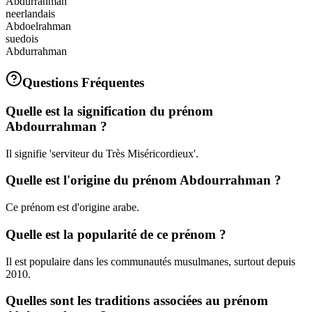
Abdurrahman
neerlandais
Abdoelrahman
suedois
Abdurrahman
Questions Fréquentes
Quelle est la signification du prénom
Abdourrahman ?
Il signifie 'serviteur du Très Miséricordieux'.
Quelle est l'origine du prénom Abdourrahman ?
Ce prénom est d'origine arabe.
Quelle est la popularité de ce prénom ?
Il est populaire dans les communautés musulmanes, surtout depuis
2010.
Quelles sont les traditions associées au prénom