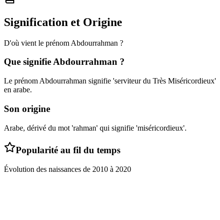
Signification et Origine
D'où vient le prénom
Abdourrahman
?
Que signifie
Abdourrahman
?
Le prénom Abdourrahman signifie 'serviteur du Très Miséricordieux'
en arabe.
Son origine
Arabe, dérivé du mot 'rahman' qui signifie 'miséricordieux'.
Popularité au fil du temps
Évolution des naissances de
2010
à
2020