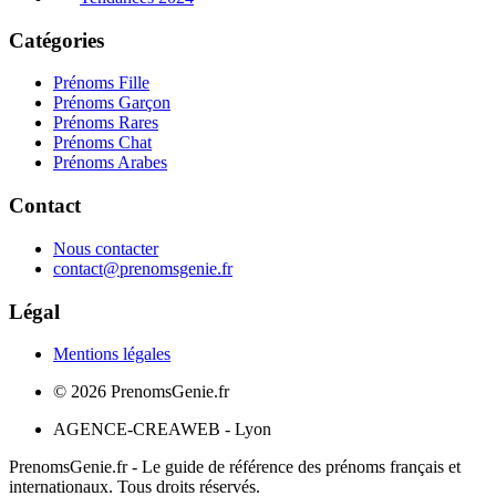
Catégories
Prénoms Fille
Prénoms Garçon
Prénoms Rares
Prénoms Chat
Prénoms Arabes
Contact
Nous contacter
contact@prenomsgenie.fr
Légal
Mentions légales
©
2026
PrenomsGenie.fr
AGENCE-CREAWEB - Lyon
PrenomsGenie.fr - Le guide de référence des prénoms français et
internationaux. Tous droits réservés.