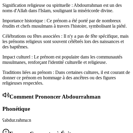
Signification religieuse ou spirituelle : Abdourrahman est un des
noms d'Allah dans l'Islam, soulignant la miséricorde divine.
Importance historique : Ce prénom a été porté par de nombreux
érudits et chefs musulmans à travers l'histoire, symbolisant la piété.
Célébrations ou fêtes associées : Il n'y a pas de fête spécifique, mais
les prénoms religieux sont souvent célébrés lors des naissances et
des baptêmes.
Impact culturel : Le prénom est populaire dans les communautés
musulmanes, renforçant l'identité culturelle et religieuse.
Traditions liées au prénom : Dans certaines cultures, il est courant de
donner ce prénom en hommage à des ancêtres ou des figures
religieuses respectées.
Comment Prononcer
Abdourrahman
Phonétique
ʕabdur.raħmaːn