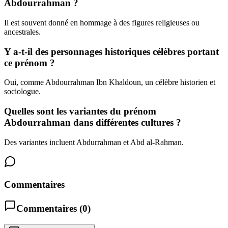
Abdourrahman ?
Il est souvent donné en hommage à des figures religieuses ou
ancestrales.
Y a-t-il des personnages historiques célèbres portant
ce prénom ?
Oui, comme Abdourrahman Ibn Khaldoun, un célèbre historien et
sociologue.
Quelles sont les variantes du prénom
Abdourrahman dans différentes cultures ?
Des variantes incluent Abdurrahman et Abd al-Rahman.
Commentaires
Commentaires (
0
)