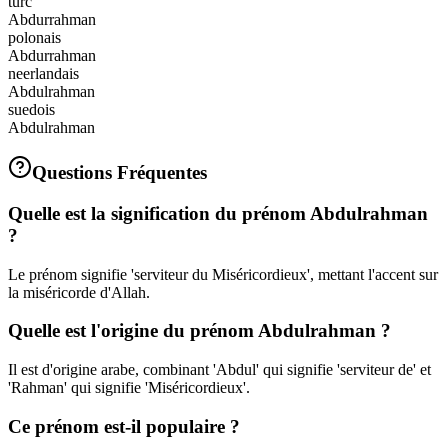
turc
Abdurrahman
polonais
Abdurrahman
neerlandais
Abdulrahman
suedois
Abdulrahman
Questions Fréquentes
Quelle est la signification du prénom Abdulrahman
?
Le prénom signifie 'serviteur du Miséricordieux', mettant l'accent sur
la miséricorde d'Allah.
Quelle est l'origine du prénom Abdulrahman ?
Il est d'origine arabe, combinant 'Abdul' qui signifie 'serviteur de' et
'Rahman' qui signifie 'Miséricordieux'.
Ce prénom est-il populaire ?