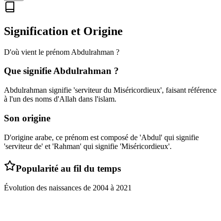
Signification et Origine
D'où vient le prénom
Abdulrahman
?
Que signifie
Abdulrahman
?
Abdulrahman signifie 'serviteur du Miséricordieux', faisant référence
à l'un des noms d'Allah dans l'islam.
Son origine
D'origine arabe, ce prénom est composé de 'Abdul' qui signifie
'serviteur de' et 'Rahman' qui signifie 'Miséricordieux'.
Popularité au fil du temps
Évolution des naissances de
2004
à
2021