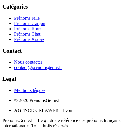
Catégories
Prénoms Fille
Prénoms Garçon
Prénoms Rares
Prénoms Chat
Prénoms Arabes
Contact
Nous contacter
contact@prenomsgenie.fr
Légal
Mentions légales
©
2026
PrenomsGenie.fr
AGENCE-CREAWEB - Lyon
PrenomsGenie.fr - Le guide de référence des prénoms français et
internationaux. Tous droits réservés.