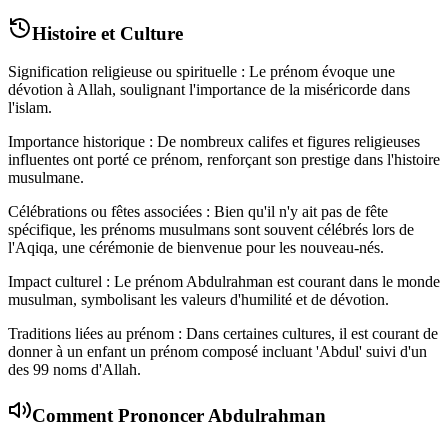
Histoire et Culture
Signification religieuse ou spirituelle : Le prénom évoque une
dévotion à Allah, soulignant l'importance de la miséricorde dans
l'islam.
Importance historique : De nombreux califes et figures religieuses
influentes ont porté ce prénom, renforçant son prestige dans l'histoire
musulmane.
Célébrations ou fêtes associées : Bien qu'il n'y ait pas de fête
spécifique, les prénoms musulmans sont souvent célébrés lors de
l'Aqiqa, une cérémonie de bienvenue pour les nouveau-nés.
Impact culturel : Le prénom Abdulrahman est courant dans le monde
musulman, symbolisant les valeurs d'humilité et de dévotion.
Traditions liées au prénom : Dans certaines cultures, il est courant de
donner à un enfant un prénom composé incluant 'Abdul' suivi d'un
des 99 noms d'Allah.
Comment Prononcer
Abdulrahman