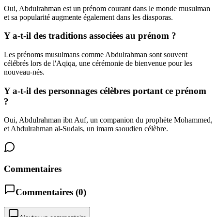
Oui, Abdulrahman est un prénom courant dans le monde musulman
et sa popularité augmente également dans les diasporas.
Y a-t-il des traditions associées au prénom ?
Les prénoms musulmans comme Abdulrahman sont souvent
célébrés lors de l'Aqiqa, une cérémonie de bienvenue pour les
nouveau-nés.
Y a-t-il des personnages célèbres portant ce prénom
?
Oui, Abdulrahman ibn Auf, un companion du prophète Mohammed,
et Abdulrahman al-Sudais, un imam saoudien célèbre.
Commentaires
Commentaires (
0
)