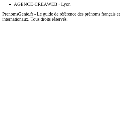
AGENCE-CREAWEB - Lyon
PrenomsGenie.fr - Le guide de référence des prénoms français et
internationaux. Tous droits réservés.