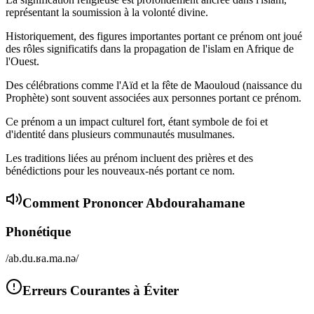
représentant la soumission à la volonté divine.
Historiquement, des figures importantes portant ce prénom ont joué
des rôles significatifs dans la propagation de l'islam en Afrique de
l'Ouest.
Des célébrations comme l'Aïd et la fête de Maouloud (naissance du
Prophète) sont souvent associées aux personnes portant ce prénom.
Ce prénom a un impact culturel fort, étant symbole de foi et
d'identité dans plusieurs communautés musulmanes.
Les traditions liées au prénom incluent des prières et des
bénédictions pour les nouveaux-nés portant ce nom.
Comment Prononcer
Abdourahamane
Phonétique
/ab.du.ʁa.ma.nə/
Erreurs Courantes à Éviter