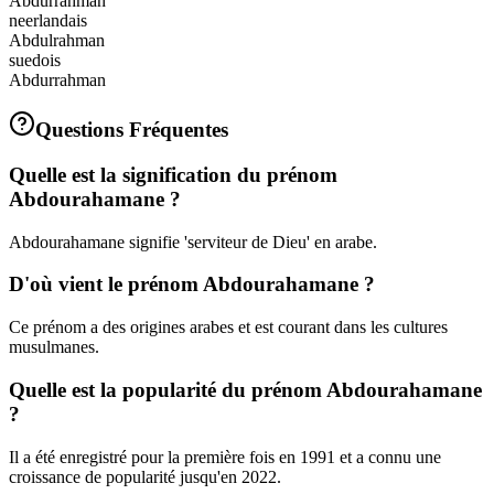
Abdurrahman
neerlandais
Abdulrahman
suedois
Abdurrahman
Questions Fréquentes
Quelle est la signification du prénom
Abdourahamane ?
Abdourahamane signifie 'serviteur de Dieu' en arabe.
D'où vient le prénom Abdourahamane ?
Ce prénom a des origines arabes et est courant dans les cultures
musulmanes.
Quelle est la popularité du prénom Abdourahamane
?
Il a été enregistré pour la première fois en 1991 et a connu une
croissance de popularité jusqu'en 2022.