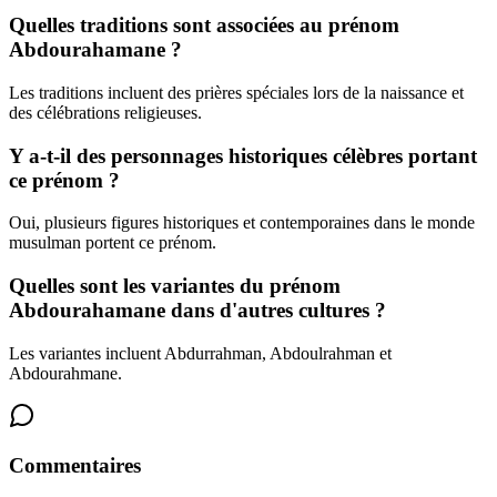
Quelles traditions sont associées au prénom
Abdourahamane ?
Les traditions incluent des prières spéciales lors de la naissance et
des célébrations religieuses.
Y a-t-il des personnages historiques célèbres portant
ce prénom ?
Oui, plusieurs figures historiques et contemporaines dans le monde
musulman portent ce prénom.
Quelles sont les variantes du prénom
Abdourahamane dans d'autres cultures ?
Les variantes incluent Abdurrahman, Abdoulrahman et
Abdourahmane.
Commentaires