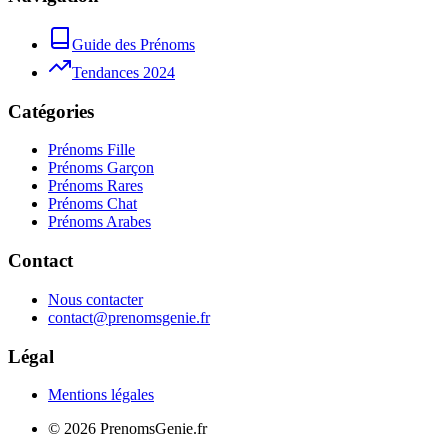
Guide des Prénoms
Tendances 2024
Catégories
Prénoms Fille
Prénoms Garçon
Prénoms Rares
Prénoms Chat
Prénoms Arabes
Contact
Nous contacter
contact@prenomsgenie.fr
Légal
Mentions légales
©
2026
PrenomsGenie.fr