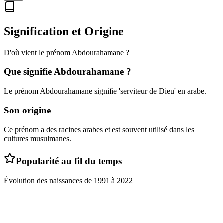
Signification et Origine
D'où vient le prénom
Abdourahamane
?
Que signifie
Abdourahamane
?
Le prénom Abdourahamane signifie 'serviteur de Dieu' en arabe.
Son origine
Ce prénom a des racines arabes et est souvent utilisé dans les
cultures musulmanes.
Popularité au fil du temps
Évolution des naissances de
1991
à
2022