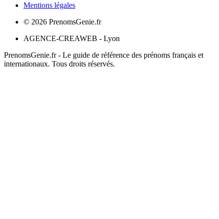
Mentions légales
©
2026
PrenomsGenie.fr
AGENCE-CREAWEB - Lyon
PrenomsGenie.fr - Le guide de référence des prénoms français et
internationaux. Tous droits réservés.