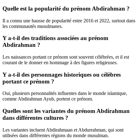
Quelle est la popularité du prénom Abdirahman ?
Il a connu une hausse de popularité entre 2016 et 2022, surtout dans
les communautés musulmanes.
Y a-t-il des traditions associées au prénom
Abdirahman ?
Les naissances portant ce prénom sont souvent célébrées, et il est
courant de le donner en hommage à des figures religieuses.
Y a-t-il des personnages historiques ou célèbres
portant ce prénom ?
Oui, plusieurs personnalités influentes dans le monde islamique,
comme Abdirahman Ayub, portent ce prénom.
Quelles sont les variantes du prénom Abdirahman
dans différentes cultures ?
Les variantes incluent Abdirahmaan et Abdurrahman, qui sont
utilisées dans différentes régions du monde musulman.