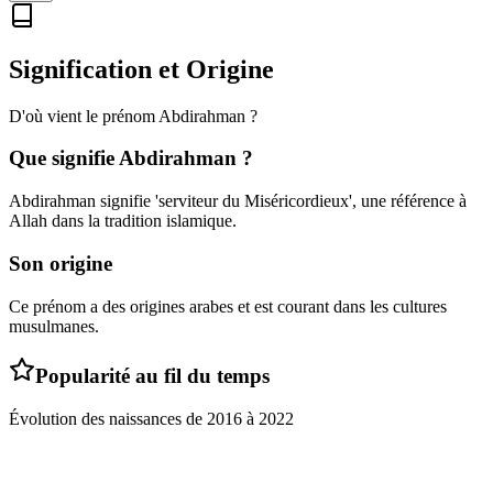
Signification et Origine
D'où vient le prénom
Abdirahman
?
Que signifie
Abdirahman
?
Abdirahman signifie 'serviteur du Miséricordieux', une référence à
Allah dans la tradition islamique.
Son origine
Ce prénom a des origines arabes et est courant dans les cultures
musulmanes.
Popularité au fil du temps
Évolution des naissances de
2016
à
2022