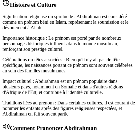
Histoire et Culture
Signification religieuse ou spirituelle : Abdirahman est considéré
comme un prénom béni en Islam, représentant la soumission et le
dévouement à Allah.
Importance historique : Le prénom est porté par de nombreux
personnages historiques influents dans le monde musulman,
renforçant son prestige culturel.
Célébrations ou fêtes associées : Bien qu'il n'y ait pas de fête
spécifique, les naissances portant ce prénom sont souvent célébrées
au sein des familles musulmanes.
Impact culturel : Abdirahman est un prénom populaire dans
plusieurs pays, notamment en Somalie et dans d'autres régions
d'Afrique de l'Est, et contribue à l'identité culturelle.
Traditions liées au prénom : Dans certaines cultures, il est courant de
nommer les enfants après des figures religieuses respectées, et
Abdirahman en fait souvent partie.
Comment Prononcer
Abdirahman