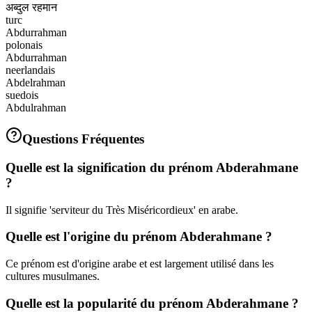
अब्दुल रहमान
turc
Abdurrahman
polonais
Abdurrahman
neerlandais
Abdelrahman
suedois
Abdulrahman
Questions Fréquentes
Quelle est la signification du prénom Abderahmane
?
Il signifie 'serviteur du Très Miséricordieux' en arabe.
Quelle est l'origine du prénom Abderahmane ?
Ce prénom est d'origine arabe et est largement utilisé dans les
cultures musulmanes.
Quelle est la popularité du prénom Abderahmane ?