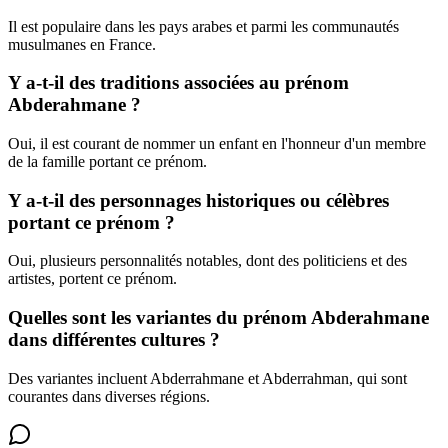
Il est populaire dans les pays arabes et parmi les communautés
musulmanes en France.
Y a-t-il des traditions associées au prénom
Abderahmane ?
Oui, il est courant de nommer un enfant en l'honneur d'un membre
de la famille portant ce prénom.
Y a-t-il des personnages historiques ou célèbres
portant ce prénom ?
Oui, plusieurs personnalités notables, dont des politiciens et des
artistes, portent ce prénom.
Quelles sont les variantes du prénom Abderahmane
dans différentes cultures ?
Des variantes incluent Abderrahmane et Abderrahman, qui sont
courantes dans diverses régions.