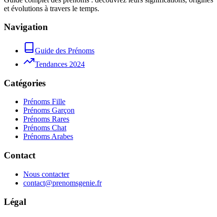
et évolutions à travers le temps.
Navigation
Guide des Prénoms
Tendances 2024
Catégories
Prénoms Fille
Prénoms Garçon
Prénoms Rares
Prénoms Chat
Prénoms Arabes
Contact
Nous contacter
contact@prenomsgenie.fr
Légal