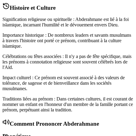
Histoire et Culture
Signification religieuse ou spirituelle : Abderahmane est lié à la foi
islamique, incarnant l'humilité et le dévouement envers Dieu.
Importance historique : De nombreux leaders et savants musulmans
à travers l'histoire ont porté ce prénom, contribuant à la culture
islamique.
Célébrations ou fêtes associées : Il n'y a pas de fête spécifique, mais
les prénoms à connotation religieuse sont souvent célébrés lors de
l'Aïd.
Impact culturel : Ce prénom est souvent associé à des valeurs de
tolérance, de sagesse et de bienveillance dans les sociétés
musulmanes.
Traditions liées au prénom : Dans certaines cultures, il est courant de
nommer un enfant en l'honneur d'un membre de la famille portant ce
prénom, perpétuant ainsi la tradition.
Comment Prononcer
Abderahmane