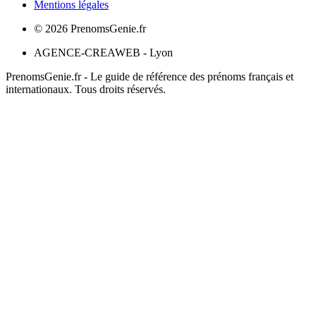
Mentions légales
©
2026
PrenomsGenie.fr
AGENCE-CREAWEB - Lyon
PrenomsGenie.fr - Le guide de référence des prénoms français et
internationaux. Tous droits réservés.