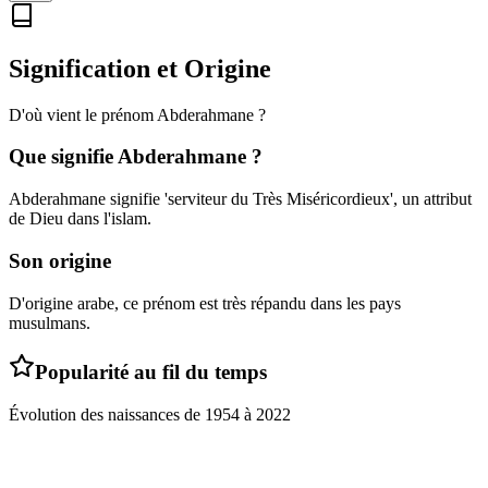
Signification et Origine
D'où vient le prénom
Abderahmane
?
Que signifie
Abderahmane
?
Abderahmane signifie 'serviteur du Très Miséricordieux', un attribut
de Dieu dans l'islam.
Son origine
D'origine arabe, ce prénom est très répandu dans les pays
musulmans.
Popularité au fil du temps
Évolution des naissances de
1954
à
2022