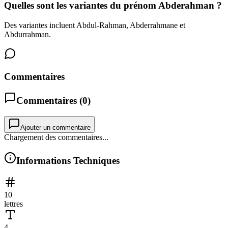
Quelles sont les variantes du prénom Abderahman ?
Des variantes incluent Abdul-Rahman, Abderrahmane et
Abdurrahman.
Commentaires
Commentaires (
0
)
Ajouter un commentaire
Chargement des commentaires...
Informations Techniques
10
lettres
4