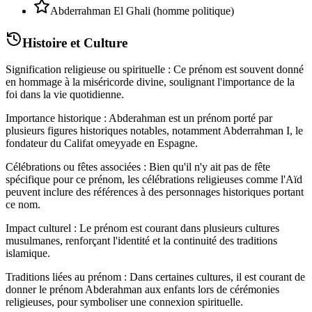
Abderrahman El Ghali (homme politique)
Histoire et Culture
Signification religieuse ou spirituelle : Ce prénom est souvent donné
en hommage à la miséricorde divine, soulignant l'importance de la
foi dans la vie quotidienne.
Importance historique : Abderahman est un prénom porté par
plusieurs figures historiques notables, notamment Abderrahman I, le
fondateur du Califat omeyyade en Espagne.
Célébrations ou fêtes associées : Bien qu'il n'y ait pas de fête
spécifique pour ce prénom, les célébrations religieuses comme l'Aïd
peuvent inclure des références à des personnages historiques portant
ce nom.
Impact culturel : Le prénom est courant dans plusieurs cultures
musulmanes, renforçant l'identité et la continuité des traditions
islamique.
Traditions liées au prénom : Dans certaines cultures, il est courant de
donner le prénom Abderahman aux enfants lors de cérémonies
religieuses, pour symboliser une connexion spirituelle.