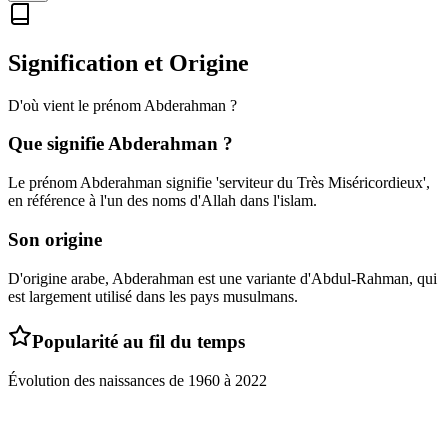
Signification et Origine
D'où vient le prénom
Abderahman
?
Que signifie
Abderahman
?
Le prénom Abderahman signifie 'serviteur du Très Miséricordieux',
en référence à l'un des noms d'Allah dans l'islam.
Son origine
D'origine arabe, Abderahman est une variante d'Abdul-Rahman, qui
est largement utilisé dans les pays musulmans.
Popularité au fil du temps
Évolution des naissances de
1960
à
2022