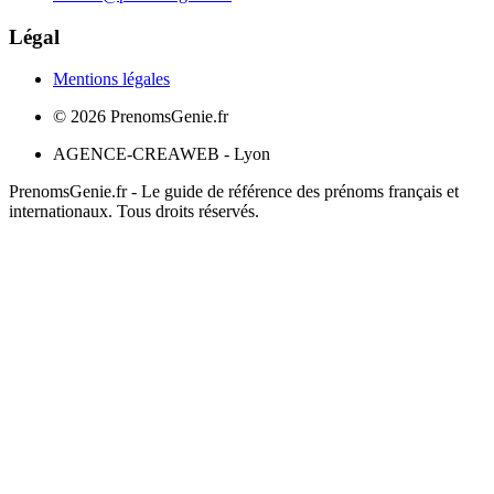
Légal
Mentions légales
©
2026
PrenomsGenie.fr
AGENCE-CREAWEB - Lyon
PrenomsGenie.fr - Le guide de référence des prénoms français et
internationaux. Tous droits réservés.