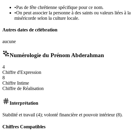
•
Pas de fête chrétienne spécifique pour ce nom.
•
On peut associer la personne à des saints ou valeurs liées à la
miséricorde selon la culture locale.
Autres dates de célébration
aucune
Numérologie du Prénom
Abderahman
4
Chiffre d'Expression
8
Chiffre Intime
Chiffre de Réalisation
Interprétation
Stabilité et travail (4); volonté financière et pouvoir intérieur (8).
Chiffres Compatibles