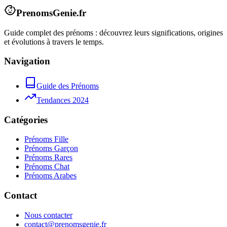
PrenomsGenie.fr
Guide complet des prénoms : découvrez leurs significations, origines
et évolutions à travers le temps.
Navigation
Guide des Prénoms
Tendances 2024
Catégories
Prénoms Fille
Prénoms Garçon
Prénoms Rares
Prénoms Chat
Prénoms Arabes
Contact
Nous contacter
contact@prenomsgenie.fr