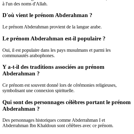
à l'un des noms d'Allah.
D'où vient le prénom Abderahman ?
Le prénom Abderahman provient de la langue arabe.
Le prénom Abderahman est-il populaire ?
Oui, il est populaire dans les pays musulmans et parmi les
communautés arabophones.
Y a-t-il des traditions associées au prénom
Abderahman ?
Ce prénom est souvent donné lors de cérémonies religieuses,
symbolisant une connexion spirituelle.
Qui sont des personnages célèbres portant le prénom
Abderahman ?
Des personnages historiques comme Abderrahman I et
Abderrahman Ibn Khaldoun sont célèbres avec ce prénom.