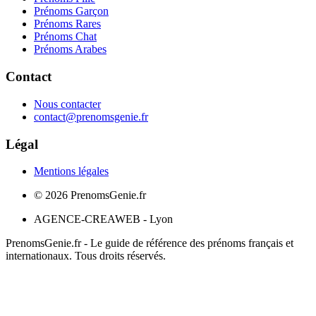
Prénoms Garçon
Prénoms Rares
Prénoms Chat
Prénoms Arabes
Contact
Nous contacter
contact@prenomsgenie.fr
Légal
Mentions légales
©
2026
PrenomsGenie.fr
AGENCE-CREAWEB - Lyon
PrenomsGenie.fr - Le guide de référence des prénoms français et
internationaux. Tous droits réservés.