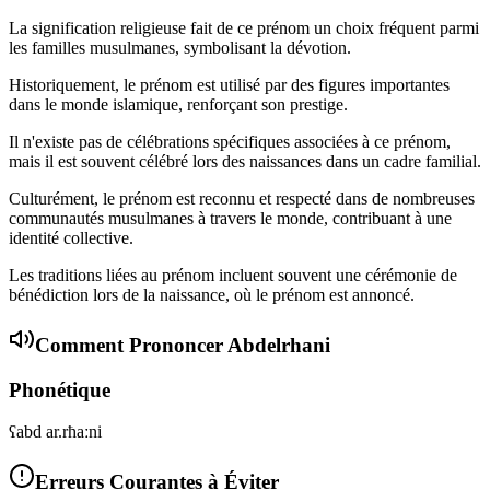
La signification religieuse fait de ce prénom un choix fréquent parmi
les familles musulmanes, symbolisant la dévotion.
Historiquement, le prénom est utilisé par des figures importantes
dans le monde islamique, renforçant son prestige.
Il n'existe pas de célébrations spécifiques associées à ce prénom,
mais il est souvent célébré lors des naissances dans un cadre familial.
Culturément, le prénom est reconnu et respecté dans de nombreuses
communautés musulmanes à travers le monde, contribuant à une
identité collective.
Les traditions liées au prénom incluent souvent une cérémonie de
bénédiction lors de la naissance, où le prénom est annoncé.
Comment Prononcer
Abdelrhani
Phonétique
ʕabd ar.rħaːni
Erreurs Courantes à Éviter