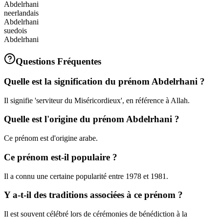
Abdelrhani
neerlandais
Abdelrhani
suedois
Abdelrhani
Questions Fréquentes
Quelle est la signification du prénom Abdelrhani ?
Il signifie 'serviteur du Miséricordieux', en référence à Allah.
Quelle est l'origine du prénom Abdelrhani ?
Ce prénom est d'origine arabe.
Ce prénom est-il populaire ?
Il a connu une certaine popularité entre 1978 et 1981.
Y a-t-il des traditions associées à ce prénom ?
Il est souvent célébré lors de cérémonies de bénédiction à la