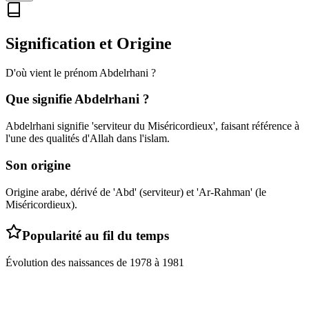
Signification et Origine
D'où vient le prénom
Abdelrhani
?
Que signifie
Abdelrhani
?
Abdelrhani signifie 'serviteur du Miséricordieux', faisant référence à
l'une des qualités d'Allah dans l'islam.
Son origine
Origine arabe, dérivé de 'Abd' (serviteur) et 'Ar-Rahman' (le
Miséricordieux).
Popularité au fil du temps
Évolution des naissances de
1978
à
1981