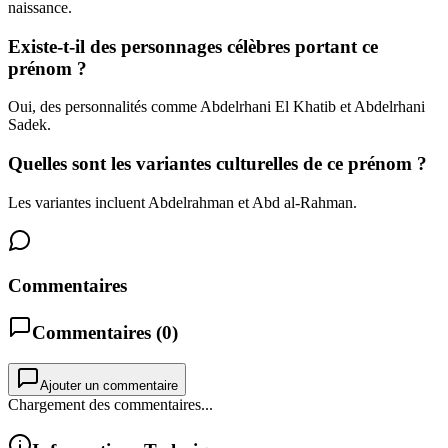
naissance.
Existe-t-il des personnages célèbres portant ce
prénom ?
Oui, des personnalités comme Abdelrhani El Khatib et Abdelrhani
Sadek.
Quelles sont les variantes culturelles de ce prénom ?
Les variantes incluent Abdelrahman et Abd al-Rahman.
Commentaires
Commentaires (
0
)
Ajouter un commentaire
Chargement des commentaires...