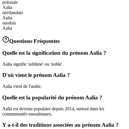
polonais
Aalia
neerlandais
Aalia
suedois
Aalia
Questions Fréquentes
Quelle est la signification du prénom Aalia ?
Aalia signifie 'sublime' ou 'noble'.
D'où vient le prénom Aalia ?
Aalia vient de l'arabe.
Quelle est la popularité du prénom Aalia ?
Aalia est devenu populaire depuis 2014, surtout dans les
communautés musulmanes.
Y a-t-il des traditions associées au prénom Aalia ?