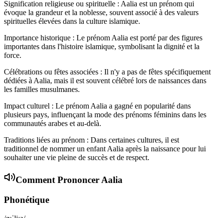
Signification religieuse ou spirituelle : Aalia est un prénom qui
évoque la grandeur et la noblesse, souvent associé à des valeurs
spirituelles élevées dans la culture islamique.
Importance historique : Le prénom Aalia est porté par des figures
importantes dans l'histoire islamique, symbolisant la dignité et la
force.
Célébrations ou fêtes associées : Il n'y a pas de fêtes spécifiquement
dédiées à Aalia, mais il est souvent célébré lors de naissances dans
les familles musulmanes.
Impact culturel : Le prénom Aalia a gagné en popularité dans
plusieurs pays, influençant la mode des prénoms féminins dans les
communautés arabes et au-delà.
Traditions liées au prénom : Dans certaines cultures, il est
traditionnel de nommer un enfant Aalia après la naissance pour lui
souhaiter une vie pleine de succès et de respect.
Comment Prononcer
Aalia
Phonétique