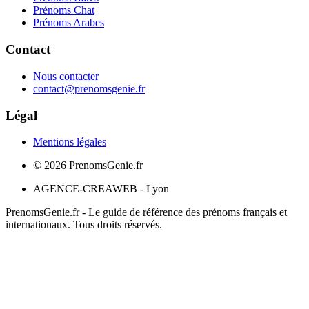
Prénoms Chat
Prénoms Arabes
Contact
Nous contacter
contact@prenomsgenie.fr
Légal
Mentions légales
©
2026
PrenomsGenie.fr
AGENCE-CREAWEB - Lyon
PrenomsGenie.fr - Le guide de référence des prénoms français et
internationaux. Tous droits réservés.