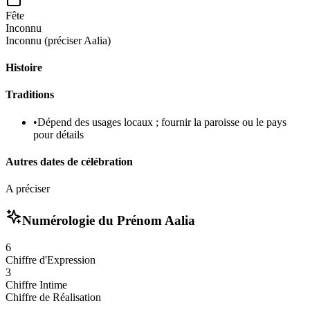
Fête
Inconnu
Inconnu (préciser Aalia)
Histoire
Traditions
•
Dépend des usages locaux ; fournir la paroisse ou le pays
pour détails
Autres dates de célébration
A préciser
Numérologie du Prénom
Aalia
6
Chiffre d'Expression
3
Chiffre Intime
Chiffre de Réalisation