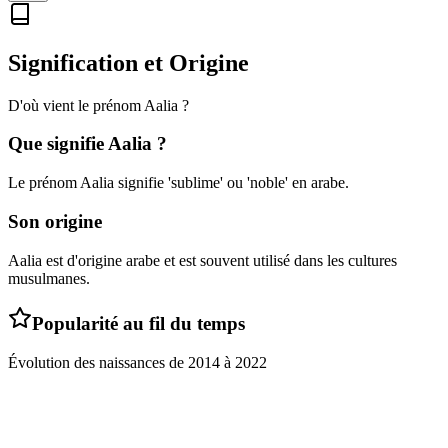
Signification et Origine
D'où vient le prénom
Aalia
?
Que signifie
Aalia
?
Le prénom Aalia signifie 'sublime' ou 'noble' en arabe.
Son origine
Aalia est d'origine arabe et est souvent utilisé dans les cultures
musulmanes.
Popularité au fil du temps
Évolution des naissances de
2014
à
2022