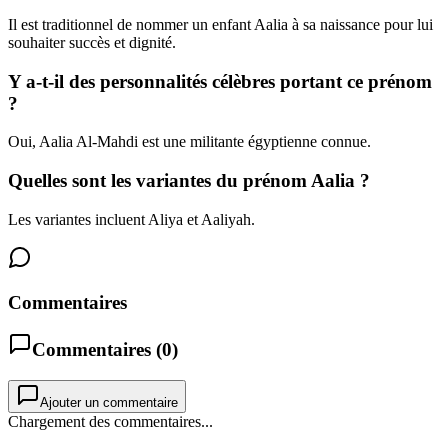
Il est traditionnel de nommer un enfant Aalia à sa naissance pour lui
souhaiter succès et dignité.
Y a-t-il des personnalités célèbres portant ce prénom
?
Oui, Aalia Al-Mahdi est une militante égyptienne connue.
Quelles sont les variantes du prénom Aalia ?
Les variantes incluent Aliya et Aaliyah.
Commentaires
Commentaires (
0
)
Ajouter un commentaire
Chargement des commentaires...