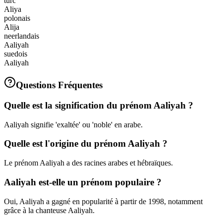
turc
Aliya
polonais
Alija
neerlandais
Aaliyah
suedois
Aaliyah
Questions Fréquentes
Quelle est la signification du prénom Aaliyah ?
Aaliyah signifie 'exaltée' ou 'noble' en arabe.
Quelle est l'origine du prénom Aaliyah ?
Le prénom Aaliyah a des racines arabes et hébraïques.
Aaliyah est-elle un prénom populaire ?
Oui, Aaliyah a gagné en popularité à partir de 1998, notamment
grâce à la chanteuse Aaliyah.