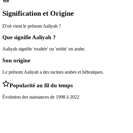
Signification et Origine
D'où vient le prénom
Aaliyah
?
Que signifie
Aaliyah
?
Aaliyah signifie 'exaltée' ou 'noble' en arabe.
Son origine
Le prénom Aaliyah a des racines arabes et hébraïques.
Popularité au fil du temps
Évolution des naissances de
1998
à
2022