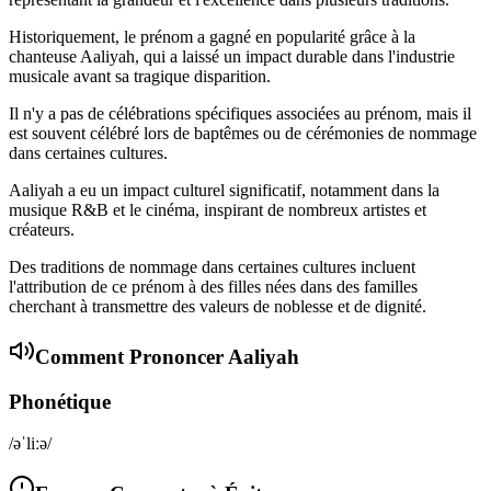
Historiquement, le prénom a gagné en popularité grâce à la
chanteuse Aaliyah, qui a laissé un impact durable dans l'industrie
musicale avant sa tragique disparition.
Il n'y a pas de célébrations spécifiques associées au prénom, mais il
est souvent célébré lors de baptêmes ou de cérémonies de nommage
dans certaines cultures.
Aaliyah a eu un impact culturel significatif, notamment dans la
musique R&B et le cinéma, inspirant de nombreux artistes et
créateurs.
Des traditions de nommage dans certaines cultures incluent
l'attribution de ce prénom à des filles nées dans des familles
cherchant à transmettre des valeurs de noblesse et de dignité.
Comment Prononcer
Aaliyah
Phonétique
/əˈliːə/