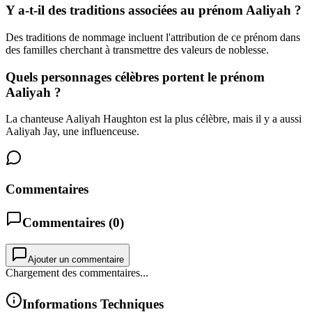
Y a-t-il des traditions associées au prénom Aaliyah ?
Des traditions de nommage incluent l'attribution de ce prénom dans
des familles cherchant à transmettre des valeurs de noblesse.
Quels personnages célèbres portent le prénom
Aaliyah ?
La chanteuse Aaliyah Haughton est la plus célèbre, mais il y a aussi
Aaliyah Jay, une influenceuse.
Commentaires
Commentaires (
0
)
Ajouter un commentaire
Chargement des commentaires...
Informations Techniques