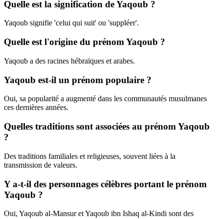
Quelle est la signification de Yaqoub ?
Yaqoub signifie 'celui qui suit' ou 'suppléer'.
Quelle est l'origine du prénom Yaqoub ?
Yaqoub a des racines hébraïques et arabes.
Yaqoub est-il un prénom populaire ?
Oui, sa popularité a augmenté dans les communautés musulmanes
ces dernières années.
Quelles traditions sont associées au prénom Yaqoub
?
Des traditions familiales et religieuses, souvent liées à la
transmission de valeurs.
Y a-t-il des personnages célèbres portant le prénom
Yaqoub ?
Oui, Yaqoub al-Mansur et Yaqoub ibn Ishaq al-Kindi sont des