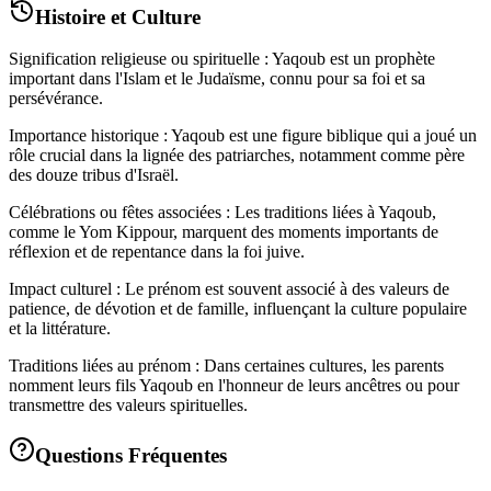
Histoire et Culture
Signification religieuse ou spirituelle : Yaqoub est un prophète
important dans l'Islam et le Judaïsme, connu pour sa foi et sa
persévérance.
Importance historique : Yaqoub est une figure biblique qui a joué un
rôle crucial dans la lignée des patriarches, notamment comme père
des douze tribus d'Israël.
Célébrations ou fêtes associées : Les traditions liées à Yaqoub,
comme le Yom Kippour, marquent des moments importants de
réflexion et de repentance dans la foi juive.
Impact culturel : Le prénom est souvent associé à des valeurs de
patience, de dévotion et de famille, influençant la culture populaire
et la littérature.
Traditions liées au prénom : Dans certaines cultures, les parents
nomment leurs fils Yaqoub en l'honneur de leurs ancêtres ou pour
transmettre des valeurs spirituelles.
Questions Fréquentes