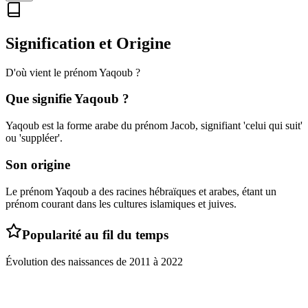
Signification et Origine
D'où vient le prénom
Yaqoub
?
Que signifie
Yaqoub
?
Yaqoub est la forme arabe du prénom Jacob, signifiant 'celui qui suit'
ou 'suppléer'.
Son origine
Le prénom Yaqoub a des racines hébraïques et arabes, étant un
prénom courant dans les cultures islamiques et juives.
Popularité au fil du temps
Évolution des naissances de
2011
à
2022