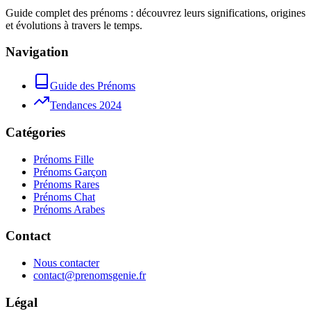
Guide complet des prénoms : découvrez leurs significations, origines
et évolutions à travers le temps.
Navigation
Guide des Prénoms
Tendances 2024
Catégories
Prénoms Fille
Prénoms Garçon
Prénoms Rares
Prénoms Chat
Prénoms Arabes
Contact
Nous contacter
contact@prenomsgenie.fr
Légal