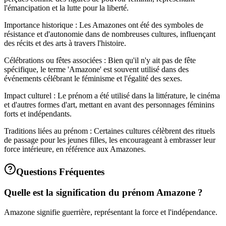
l'émancipation et la lutte pour la liberté.
Importance historique : Les Amazones ont été des symboles de
résistance et d'autonomie dans de nombreuses cultures, influençant
des récits et des arts à travers l'histoire.
Célébrations ou fêtes associées : Bien qu'il n'y ait pas de fête
spécifique, le terme 'Amazone' est souvent utilisé dans des
événements célébrant le féminisme et l'égalité des sexes.
Impact culturel : Le prénom a été utilisé dans la littérature, le cinéma
et d'autres formes d'art, mettant en avant des personnages féminins
forts et indépendants.
Traditions liées au prénom : Certaines cultures célèbrent des rituels
de passage pour les jeunes filles, les encourageant à embrasser leur
force intérieure, en référence aux Amazones.
Questions Fréquentes
Quelle est la signification du prénom Amazone ?
Amazone signifie guerrière, représentant la force et l'indépendance.