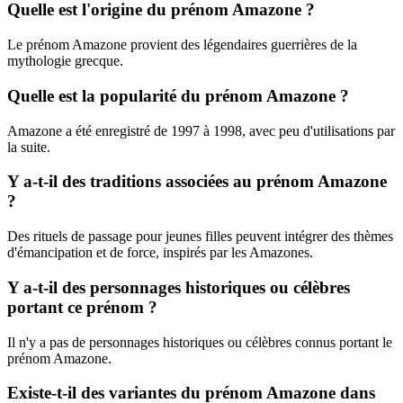
Quelle est l'origine du prénom Amazone ?
Le prénom Amazone provient des légendaires guerrières de la
mythologie grecque.
Quelle est la popularité du prénom Amazone ?
Amazone a été enregistré de 1997 à 1998, avec peu d'utilisations par
la suite.
Y a-t-il des traditions associées au prénom Amazone
?
Des rituels de passage pour jeunes filles peuvent intégrer des thèmes
d'émancipation et de force, inspirés par les Amazones.
Y a-t-il des personnages historiques ou célèbres
portant ce prénom ?
Il n'y a pas de personnages historiques ou célèbres connus portant le
prénom Amazone.
Existe-t-il des variantes du prénom Amazone dans