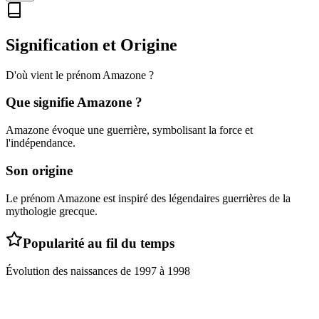
Signification et Origine
D'où vient le prénom
Amazone
?
Que signifie
Amazone
?
Amazone évoque une guerrière, symbolisant la force et
l'indépendance.
Son origine
Le prénom Amazone est inspiré des légendaires guerrières de la
mythologie grecque.
Popularité au fil du temps
Évolution des naissances de
1997
à
1998