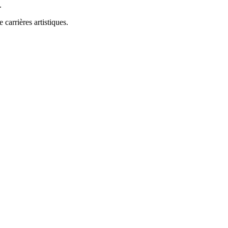
.
 carrières artistiques.