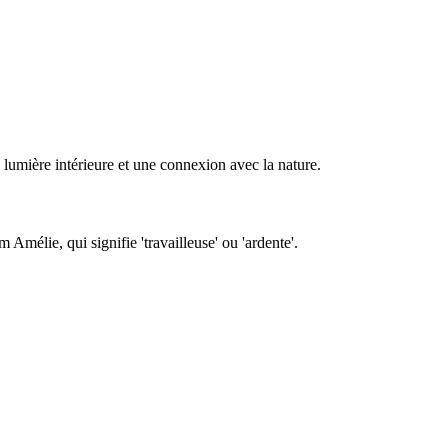
 lumière intérieure et une connexion avec la nature.
Amélie, qui signifie 'travailleuse' ou 'ardente'.