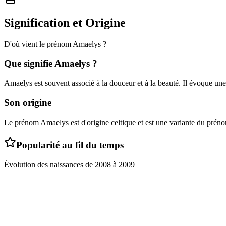
Signification et Origine
D'où vient le prénom
Amaelys
?
Que signifie
Amaelys
?
Amaelys est souvent associé à la douceur et à la beauté. Il évoque une
Son origine
Le prénom Amaelys est d'origine celtique et est une variante du prénom 
Popularité au fil du temps
Évolution des naissances de
2008
à
2009