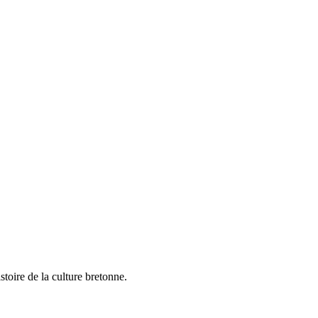
toire de la culture bretonne.