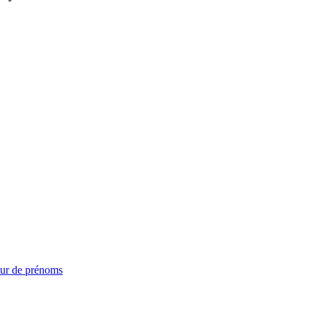
ur de prénoms