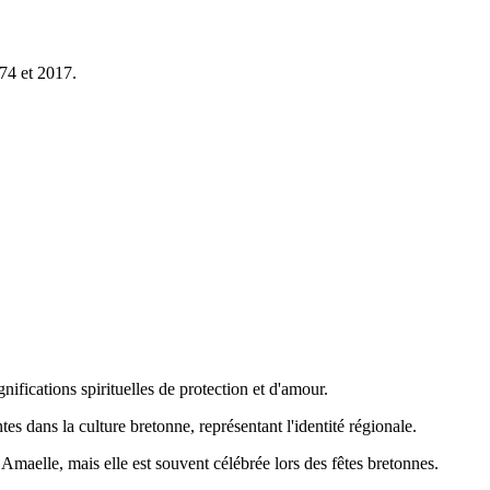
74 et 2017.
ignifications spirituelles de protection et d'amour.
es dans la culture bretonne, représentant l'identité régionale.
 Amaelle, mais elle est souvent célébrée lors des fêtes bretonnes.