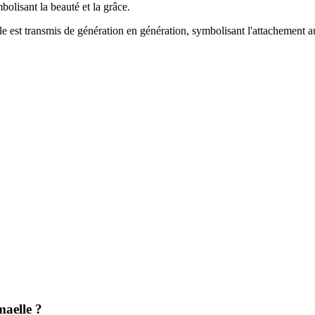
mbolisant la beauté et la grâce.
e est transmis de génération en génération, symbolisant l'attachement a
maelle ?