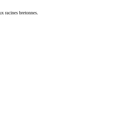
ux racines bretonnes.