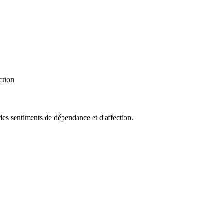
ction.
des sentiments de dépendance et d'affection.