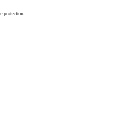
e protection.