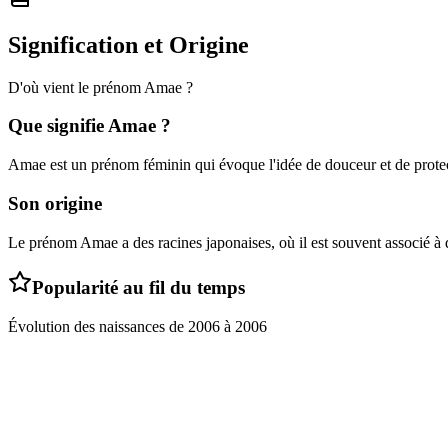
Signification et Origine
D'où vient le prénom
Amae
?
Que signifie
Amae
?
Amae est un prénom féminin qui évoque l'idée de douceur et de prote
Son origine
Le prénom Amae a des racines japonaises, où il est souvent associé à 
Popularité au fil du temps
Évolution des naissances de
2006
à
2006