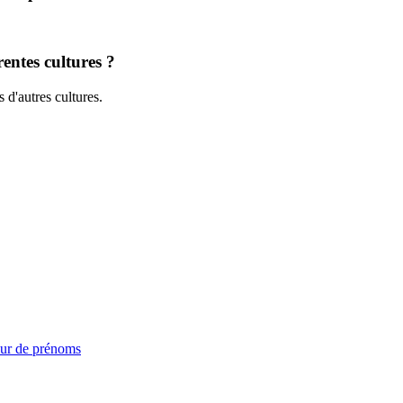
entes cultures ?
 d'autres cultures.
ur de prénoms