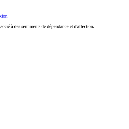
xion
socié à des sentiments de dépendance et d'affection.