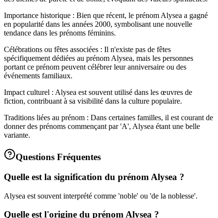
Importance historique : Bien que récent, le prénom Alysea a gagné
en popularité dans les années 2000, symbolisant une nouvelle
tendance dans les prénoms féminins.
Célébrations ou fêtes associées : Il n'existe pas de fêtes
spécifiquement dédiées au prénom Alysea, mais les personnes
portant ce prénom peuvent célébrer leur anniversaire ou des
événements familiaux.
Impact culturel : Alysea est souvent utilisé dans les œuvres de
fiction, contribuant à sa visibilité dans la culture populaire.
Traditions liées au prénom : Dans certaines familles, il est courant de
donner des prénoms commençant par 'A', Alysea étant une belle
variante.
Questions Fréquentes
Quelle est la signification du prénom Alysea ?
Alysea est souvent interprété comme 'noble' ou 'de la noblesse'.
Quelle est l'origine du prénom Alysea ?