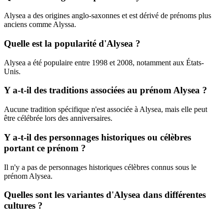
Alysea a des origines anglo-saxonnes et est dérivé de prénoms plus
anciens comme Alyssa.
Quelle est la popularité d'Alysea ?
Alysea a été populaire entre 1998 et 2008, notamment aux États-
Unis.
Y a-t-il des traditions associées au prénom Alysea ?
Aucune tradition spécifique n'est associée à Alysea, mais elle peut
être célébrée lors des anniversaires.
Y a-t-il des personnages historiques ou célèbres
portant ce prénom ?
Il n'y a pas de personnages historiques célèbres connus sous le
prénom Alysea.
Quelles sont les variantes d'Alysea dans différentes
cultures ?