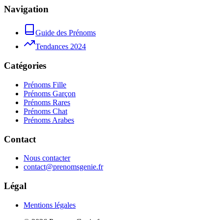
Navigation
Guide des Prénoms
Tendances 2024
Catégories
Prénoms Fille
Prénoms Garçon
Prénoms Rares
Prénoms Chat
Prénoms Arabes
Contact
Nous contacter
contact@prenomsgenie.fr
Légal
Mentions légales