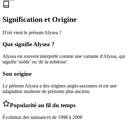
Signification et Origine
D'où vient le prénom
Alysea
?
Que signifie
Alysea
?
Alysea est souvent interprété comme une variante d'Alyssa, qui
signifie 'noble' ou 'de la noblesse'.
Son origine
Le prénom Alysea a des origines anglo-saxonnes et est une
adaptation moderne de prénoms plus anciens.
Popularité au fil du temps
Évolution des naissances de
1998
à
2008