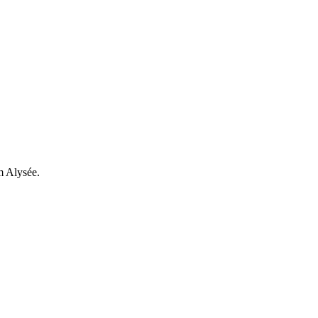
m Alysée.