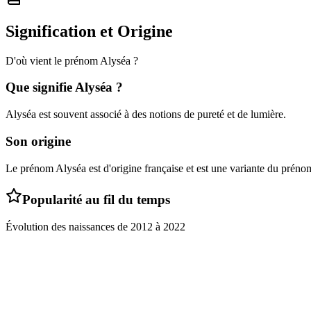
Signification et Origine
D'où vient le prénom
Alyséa
?
Que signifie
Alyséa
?
Alyséa est souvent associé à des notions de pureté et de lumière.
Son origine
Le prénom Alyséa est d'origine française et est une variante du préno
Popularité au fil du temps
Évolution des naissances de
2012
à
2022