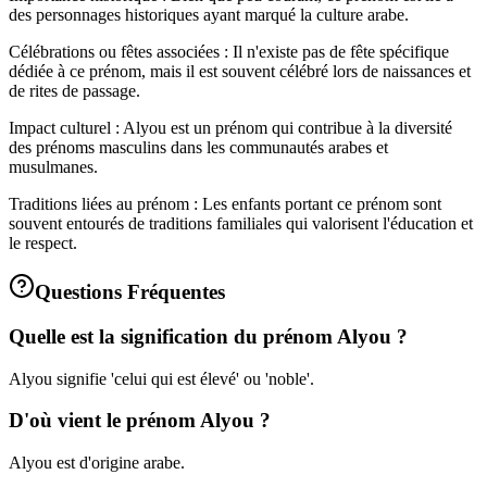
des personnages historiques ayant marqué la culture arabe.
Célébrations ou fêtes associées : Il n'existe pas de fête spécifique
dédiée à ce prénom, mais il est souvent célébré lors de naissances et
de rites de passage.
Impact culturel : Alyou est un prénom qui contribue à la diversité
des prénoms masculins dans les communautés arabes et
musulmanes.
Traditions liées au prénom : Les enfants portant ce prénom sont
souvent entourés de traditions familiales qui valorisent l'éducation et
le respect.
Questions Fréquentes
Quelle est la signification du prénom Alyou ?
Alyou signifie 'celui qui est élevé' ou 'noble'.
D'où vient le prénom Alyou ?
Alyou est d'origine arabe.