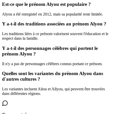
Est-ce que le prénom Alyou est populaire ?
Alyou a été enregistré en 2012, mais sa popularité reste limitée.
Y a-t-il des traditions associées au prénom Alyou ?
Les traditions liées à ce prénom valorisent souvent l'éducation et le
respect dans la famille.
Y a-t-il des personnages célèbres qui portent le
prénom Alyou ?
Il n'y a pas de personnages célèbres connus portant ce prénom.
Quelles sont les variantes du prénom Alyou dans
d'autres cultures ?
Les variantes incluent Aliou et Allyou, qui peuvent être trouvées
dans différentes régions.