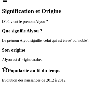
Signification et Origine
D'où vient le prénom
Alyou
?
Que signifie
Alyou
?
Le prénom Alyou signifie 'celui qui est élevé' ou 'noble'.
Son origine
Alyou est d'origine arabe.
Popularité au fil du temps
Évolution des naissances de
2012
à
2012