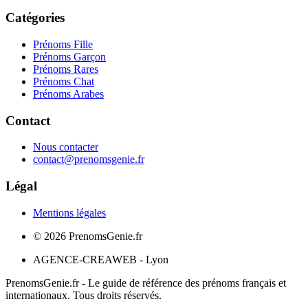
Catégories
Prénoms Fille
Prénoms Garçon
Prénoms Rares
Prénoms Chat
Prénoms Arabes
Contact
Nous contacter
contact@prenomsgenie.fr
Légal
Mentions légales
©
2026
PrenomsGenie.fr
AGENCE-CREAWEB - Lyon
PrenomsGenie.fr - Le guide de référence des prénoms français et
internationaux. Tous droits réservés.