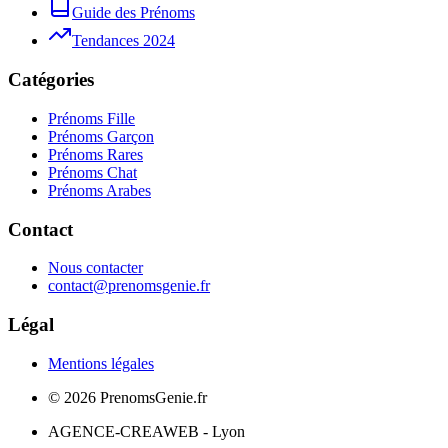
Guide des Prénoms
Tendances 2024
Catégories
Prénoms Fille
Prénoms Garçon
Prénoms Rares
Prénoms Chat
Prénoms Arabes
Contact
Nous contacter
contact@prenomsgenie.fr
Légal
Mentions légales
©
2026
PrenomsGenie.fr
AGENCE-CREAWEB - Lyon