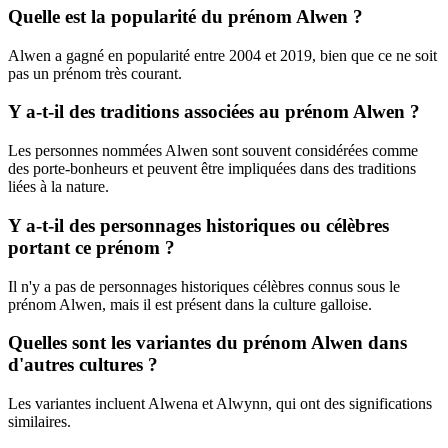
Quelle est la popularité du prénom Alwen ?
Alwen a gagné en popularité entre 2004 et 2019, bien que ce ne soit
pas un prénom très courant.
Y a-t-il des traditions associées au prénom Alwen ?
Les personnes nommées Alwen sont souvent considérées comme
des porte-bonheurs et peuvent être impliquées dans des traditions
liées à la nature.
Y a-t-il des personnages historiques ou célèbres
portant ce prénom ?
Il n'y a pas de personnages historiques célèbres connus sous le
prénom Alwen, mais il est présent dans la culture galloise.
Quelles sont les variantes du prénom Alwen dans
d'autres cultures ?
Les variantes incluent Alwena et Alwynn, qui ont des significations
similaires.