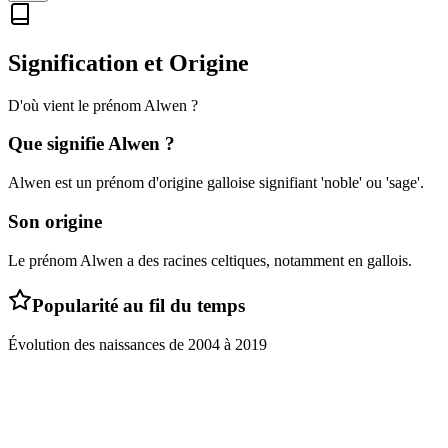
Signification et Origine
D'où vient le prénom
Alwen
?
Que signifie
Alwen
?
Alwen est un prénom d'origine galloise signifiant 'noble' ou 'sage'.
Son origine
Le prénom Alwen a des racines celtiques, notamment en gallois.
Popularité au fil du temps
Évolution des naissances de
2004
à
2019