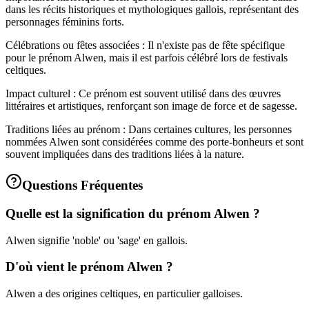
dans les récits historiques et mythologiques gallois, représentant des
personnages féminins forts.
Célébrations ou fêtes associées : Il n'existe pas de fête spécifique
pour le prénom Alwen, mais il est parfois célébré lors de festivals
celtiques.
Impact culturel : Ce prénom est souvent utilisé dans des œuvres
littéraires et artistiques, renforçant son image de force et de sagesse.
Traditions liées au prénom : Dans certaines cultures, les personnes
nommées Alwen sont considérées comme des porte-bonheurs et sont
souvent impliquées dans des traditions liées à la nature.
Questions Fréquentes
Quelle est la signification du prénom Alwen ?
Alwen signifie 'noble' ou 'sage' en gallois.
D'où vient le prénom Alwen ?
Alwen a des origines celtiques, en particulier galloises.