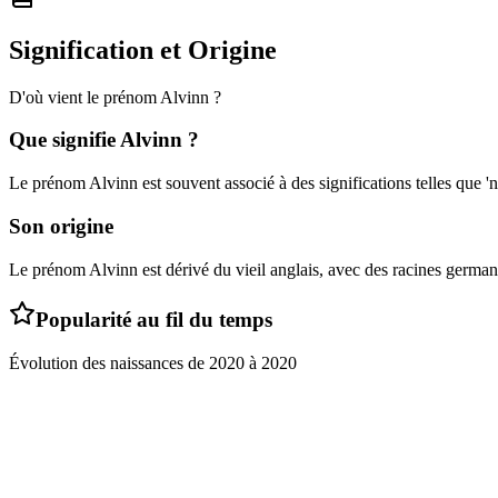
Signification et Origine
D'où vient le prénom
Alvinn
?
Que signifie
Alvinn
?
Le prénom Alvinn est souvent associé à des significations telles que 'n
Son origine
Le prénom Alvinn est dérivé du vieil anglais, avec des racines german
Popularité au fil du temps
Évolution des naissances de
2020
à
2020