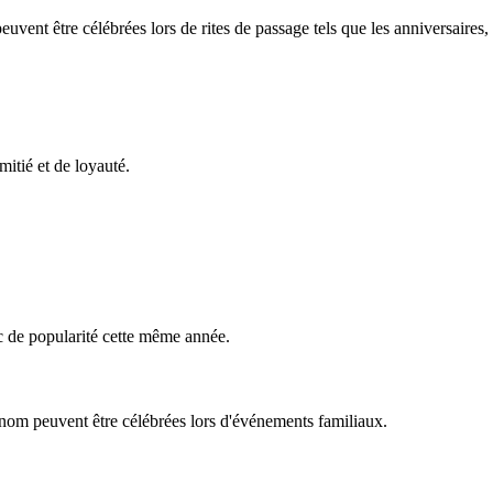
vent être célébrées lors de rites de passage tels que les anniversaires, 
mitié et de loyauté.
ic de popularité cette même année.
rénom peuvent être célébrées lors d'événements familiaux.