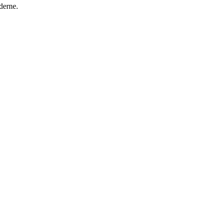
derne.