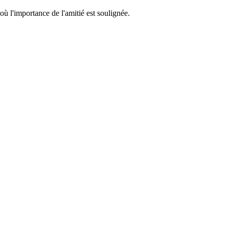
où l'importance de l'amitié est soulignée.