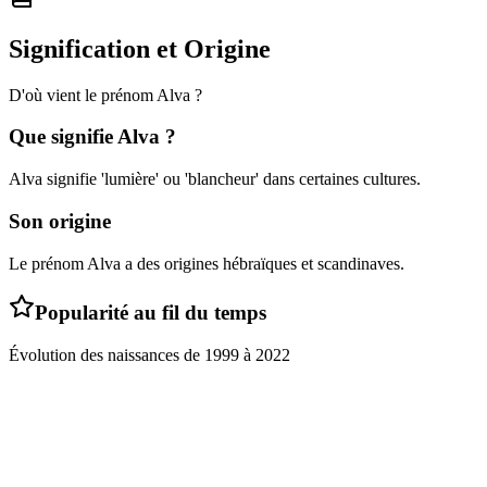
Signification et Origine
D'où vient le prénom
Alva
?
Que signifie
Alva
?
Alva signifie 'lumière' ou 'blancheur' dans certaines cultures.
Son origine
Le prénom Alva a des origines hébraïques et scandinaves.
Popularité au fil du temps
Évolution des naissances de
1999
à
2022