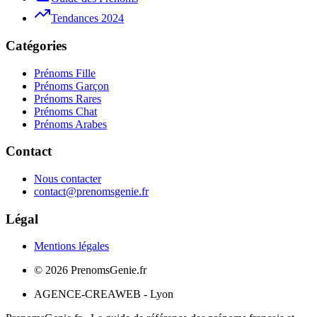
Tendances 2024
Catégories
Prénoms Fille
Prénoms Garçon
Prénoms Rares
Prénoms Chat
Prénoms Arabes
Contact
Nous contacter
contact@prenomsgenie.fr
Légal
Mentions légales
©
2026
PrenomsGenie.fr
AGENCE-CREAWEB - Lyon