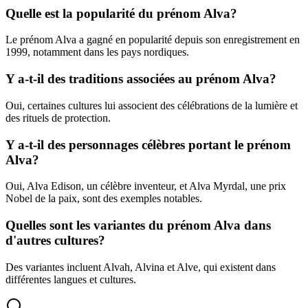
Quelle est la popularité du prénom Alva?
Le prénom Alva a gagné en popularité depuis son enregistrement en
1999, notamment dans les pays nordiques.
Y a-t-il des traditions associées au prénom Alva?
Oui, certaines cultures lui associent des célébrations de la lumière et
des rituels de protection.
Y a-t-il des personnages célèbres portant le prénom
Alva?
Oui, Alva Edison, un célèbre inventeur, et Alva Myrdal, une prix
Nobel de la paix, sont des exemples notables.
Quelles sont les variantes du prénom Alva dans
d'autres cultures?
Des variantes incluent Alvah, Alvina et Alve, qui existent dans
différentes langues et cultures.