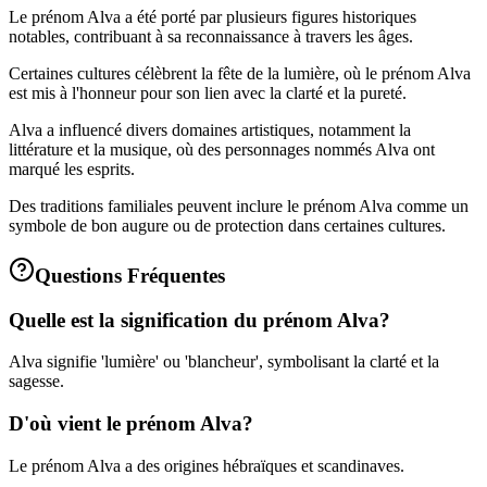
Le prénom Alva a été porté par plusieurs figures historiques
notables, contribuant à sa reconnaissance à travers les âges.
Certaines cultures célèbrent la fête de la lumière, où le prénom Alva
est mis à l'honneur pour son lien avec la clarté et la pureté.
Alva a influencé divers domaines artistiques, notamment la
littérature et la musique, où des personnages nommés Alva ont
marqué les esprits.
Des traditions familiales peuvent inclure le prénom Alva comme un
symbole de bon augure ou de protection dans certaines cultures.
Questions Fréquentes
Quelle est la signification du prénom Alva?
Alva signifie 'lumière' ou 'blancheur', symbolisant la clarté et la
sagesse.
D'où vient le prénom Alva?
Le prénom Alva a des origines hébraïques et scandinaves.