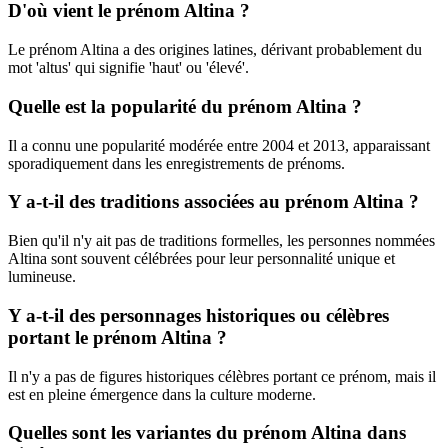
D'où vient le prénom Altina ?
Le prénom Altina a des origines latines, dérivant probablement du
mot 'altus' qui signifie 'haut' ou 'élevé'.
Quelle est la popularité du prénom Altina ?
Il a connu une popularité modérée entre 2004 et 2013, apparaissant
sporadiquement dans les enregistrements de prénoms.
Y a-t-il des traditions associées au prénom Altina ?
Bien qu'il n'y ait pas de traditions formelles, les personnes nommées
Altina sont souvent célébrées pour leur personnalité unique et
lumineuse.
Y a-t-il des personnages historiques ou célèbres
portant le prénom Altina ?
Il n'y a pas de figures historiques célèbres portant ce prénom, mais il
est en pleine émergence dans la culture moderne.
Quelles sont les variantes du prénom Altina dans