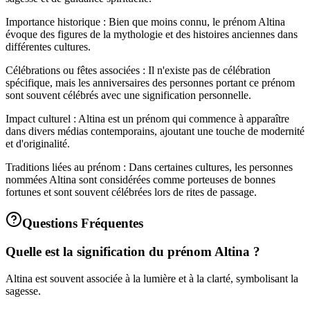
Importance historique : Bien que moins connu, le prénom Altina
évoque des figures de la mythologie et des histoires anciennes dans
différentes cultures.
Célébrations ou fêtes associées : Il n'existe pas de célébration
spécifique, mais les anniversaires des personnes portant ce prénom
sont souvent célébrés avec une signification personnelle.
Impact culturel : Altina est un prénom qui commence à apparaître
dans divers médias contemporains, ajoutant une touche de modernité
et d'originalité.
Traditions liées au prénom : Dans certaines cultures, les personnes
nommées Altina sont considérées comme porteuses de bonnes
fortunes et sont souvent célébrées lors de rites de passage.
Questions Fréquentes
Quelle est la signification du prénom Altina ?
Altina est souvent associée à la lumière et à la clarté, symbolisant la
sagesse.