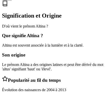
Signification et Origine
D'où vient le prénom
Altina
?
Que signifie
Altina
?
Altina est souvent associée à la lumière et à la clarté.
Son origine
Le prénom Altina a des origines latines et peut être dérivé du mot
'altus' signifiant 'haut' ou 'élevé'.
Popularité au fil du temps
Évolution des naissances de
2004
à
2013