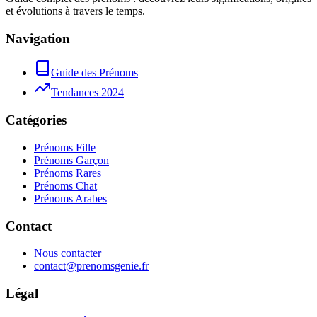
et évolutions à travers le temps.
Navigation
Guide des Prénoms
Tendances 2024
Catégories
Prénoms Fille
Prénoms Garçon
Prénoms Rares
Prénoms Chat
Prénoms Arabes
Contact
Nous contacter
contact@prenomsgenie.fr
Légal