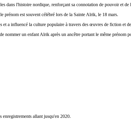
les dans l'histoire nordique, renforçant sa connotation de pouvoir et de 
s le prénom est souvent célébré lors de la Sainte Alrik, le 18 mars.
 et a influencé la culture populaire à travers des œuvres de fiction et 
nel de nommer un enfant Alrik après un ancêtre portant le même prénom po
s enregistrements allant jusqu'en 2020.