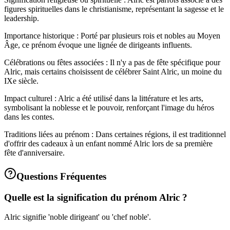
figures spirituelles dans le christianisme, représentant la sagesse et le
leadership.
Importance historique : Porté par plusieurs rois et nobles au Moyen
Âge, ce prénom évoque une lignée de dirigeants influents.
Célébrations ou fêtes associées : Il n'y a pas de fête spécifique pour
Alric, mais certains choisissent de célébrer Saint Alric, un moine du
IXe siècle.
Impact culturel : Alric a été utilisé dans la littérature et les arts,
symbolisant la noblesse et le pouvoir, renforçant l'image du héros
dans les contes.
Traditions liées au prénom : Dans certaines régions, il est traditionnel
d'offrir des cadeaux à un enfant nommé Alric lors de sa première
fête d'anniversaire.
Questions Fréquentes
Quelle est la signification du prénom Alric ?
Alric signifie 'noble dirigeant' ou 'chef noble'.