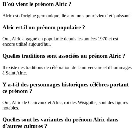
D'où vient le prénom Alric ?
Alric est d'origine germanique, lié aux mots pour 'vieux' et 'puissant'.
Alric est-il un prénom populaire ?
Oui, Alric a gagné en popularité depuis les années 1970 et est
encore utilisé aujourd'hui.
Quelles traditions sont associées au prénom Alric ?
Il existe des traditions de célébration de l'anniversaire et d'hommages
à Saint Alric.
Y a-t-il des personnages historiques célèbres portant
ce prénom ?
Oui, Alric de Clairvaux et Alric, roi des Wisigoths, sont des figures
notables.
Quelles sont les variantes du prénom Alric dans
d'autres cultures ?