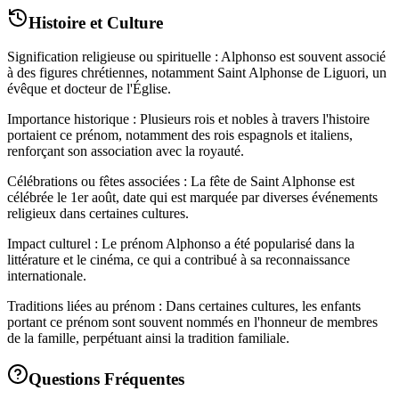
Histoire et Culture
Signification religieuse ou spirituelle : Alphonso est souvent associé
à des figures chrétiennes, notamment Saint Alphonse de Liguori, un
évêque et docteur de l'Église.
Importance historique : Plusieurs rois et nobles à travers l'histoire
portaient ce prénom, notamment des rois espagnols et italiens,
renforçant son association avec la royauté.
Célébrations ou fêtes associées : La fête de Saint Alphonse est
célébrée le 1er août, date qui est marquée par diverses événements
religieux dans certaines cultures.
Impact culturel : Le prénom Alphonso a été popularisé dans la
littérature et le cinéma, ce qui a contribué à sa reconnaissance
internationale.
Traditions liées au prénom : Dans certaines cultures, les enfants
portant ce prénom sont souvent nommés en l'honneur de membres
de la famille, perpétuant ainsi la tradition familiale.
Questions Fréquentes