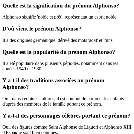
Quelle est la signification du prénom Alphonso?
Alphonso signifie 'noble et prêt', représentant un esprit noble.
D'où vient le prénom Alphonso?
Il a des origines germanique, dérivé des mots 'adal' et 'funs'.
Quelle est la popularité du prénom Alphonso?
Il a été populaire dans plusieurs périodes, notamment dans les
années 1940 et 1980.
Y a-t-il des traditions associées au prénom
Alphonso?
Oui, dans certaines cultures, il est courant de nommer les enfants
d'après des membres de la famille portant ce prénom.
Y a-t-il des personnages célèbres portant ce prénom?
Oui, des figures comme Saint Alphonse de Liguori et Alphonso XIII
d'Espagne sont bien connues.