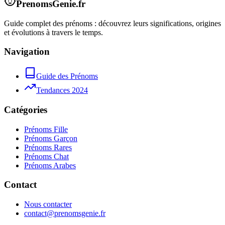
PrenomsGenie.fr
Guide complet des prénoms : découvrez leurs significations, origines
et évolutions à travers le temps.
Navigation
Guide des Prénoms
Tendances 2024
Catégories
Prénoms Fille
Prénoms Garçon
Prénoms Rares
Prénoms Chat
Prénoms Arabes
Contact
Nous contacter
contact@prenomsgenie.fr