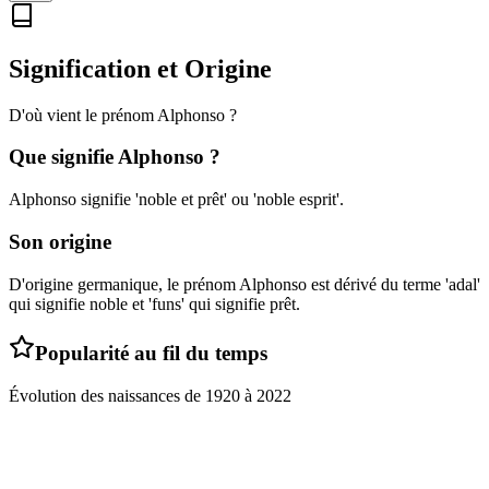
Signification et Origine
D'où vient le prénom
Alphonso
?
Que signifie
Alphonso
?
Alphonso signifie 'noble et prêt' ou 'noble esprit'.
Son origine
D'origine germanique, le prénom Alphonso est dérivé du terme 'adal'
qui signifie noble et 'funs' qui signifie prêt.
Popularité au fil du temps
Évolution des naissances de
1920
à
2022