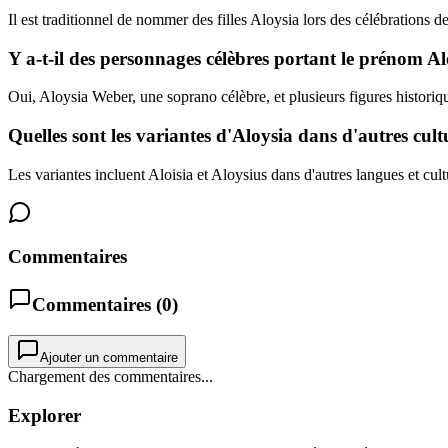
Il est traditionnel de nommer des filles Aloysia lors des célébrations de
Y a-t-il des personnages célèbres portant le prénom Al
Oui, Aloysia Weber, une soprano célèbre, et plusieurs figures historiques
Quelles sont les variantes d'Aloysia dans d'autres cult
Les variantes incluent Aloisia et Aloysius dans d'autres langues et cult
Commentaires
Commentaires (
0
)
Ajouter un commentaire
Chargement des commentaires...
Explorer