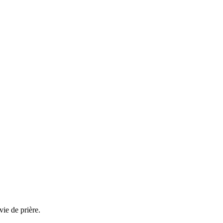
vie de prière.