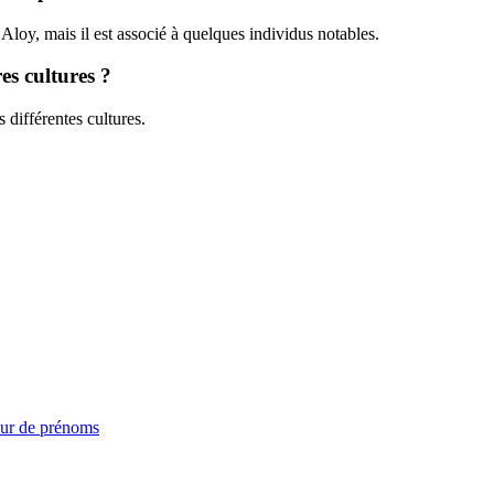
Aloy, mais il est associé à quelques individus notables.
es cultures ?
s différentes cultures.
ur de prénoms