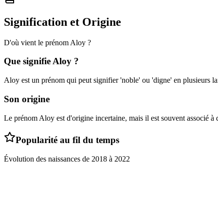
Signification et Origine
D'où vient le prénom
Aloy
?
Que signifie
Aloy
?
Aloy est un prénom qui peut signifier 'noble' ou 'digne' en plusieurs l
Son origine
Le prénom Aloy est d'origine incertaine, mais il est souvent associé à 
Popularité au fil du temps
Évolution des naissances de
2018
à
2022