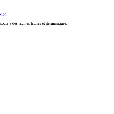
xion
socié à des racines latines et germaniques.