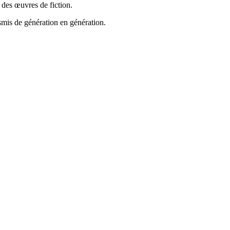
 des œuvres de fiction.
nsmis de génération en génération.