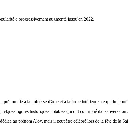
popularité a progressivement augmenté jusqu'en 2022.
n prénom lié à la noblesse d'âme et à la force intérieure, ce qui lui conf
quelques figures historiques notables qui ont contribué dans divers doma
 dédiée au prénom Aloy, mais il peut être célébré lors de la fête de la Sa