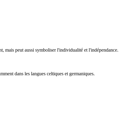
, mais peut aussi symboliser l'individualité et l'indépendance.
amment dans les langues celtiques et germaniques.