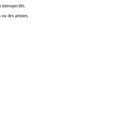
 introspectifs.
ou des artistes.