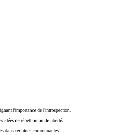
ignant l'importance de l'introspection.
s idées de rébellion ou de liberté.
édiés dans certaines communautés.