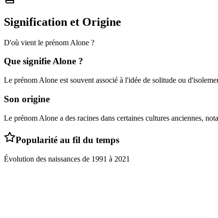
Signification et Origine
D'où vient le prénom
Alone
?
Que signifie
Alone
?
Le prénom Alone est souvent associé à l'idée de solitude ou d'isolement
Son origine
Le prénom Alone a des racines dans certaines cultures anciennes, not
Popularité au fil du temps
Évolution des naissances de
1991
à
2021