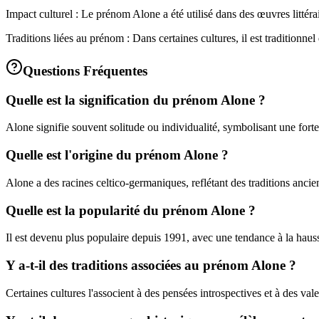
Impact culturel : Le prénom Alone a été utilisé dans des œuvres littérai
Traditions liées au prénom : Dans certaines cultures, il est tradition
Questions Fréquentes
Quelle est la signification du prénom Alone ?
Alone signifie souvent solitude ou individualité, symbolisant une forte
Quelle est l'origine du prénom Alone ?
Alone a des racines celtico-germaniques, reflétant des traditions ancie
Quelle est la popularité du prénom Alone ?
Il est devenu plus populaire depuis 1991, avec une tendance à la haus
Y a-t-il des traditions associées au prénom Alone ?
Certaines cultures l'associent à des pensées introspectives et à des vale