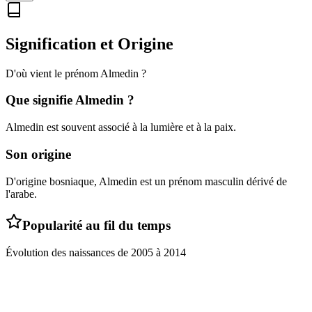
Signification et Origine
D'où vient le prénom
Almedin
?
Que signifie
Almedin
?
Almedin est souvent associé à la lumière et à la paix.
Son origine
D'origine bosniaque, Almedin est un prénom masculin dérivé de
l'arabe.
Popularité au fil du temps
Évolution des naissances de
2005
à
2014