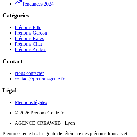
Tendances 2024
Catégories
Prénoms Fille
Prénoms Garçon
Prénoms Rares
Prénoms Chat
Prénoms Arabes
Contact
Nous contacter
contact@prenomsgenie.fr
Légal
Mentions légales
©
2026
PrenomsGenie.fr
AGENCE-CREAWEB - Lyon
PrenomsGenie.fr - Le guide de référence des prénoms français et