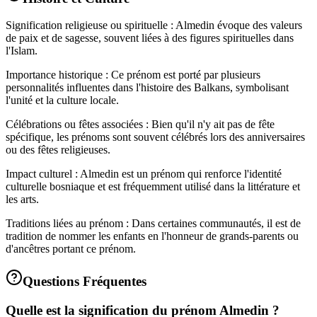
Signification religieuse ou spirituelle : Almedin évoque des valeurs
de paix et de sagesse, souvent liées à des figures spirituelles dans
l'Islam.
Importance historique : Ce prénom est porté par plusieurs
personnalités influentes dans l'histoire des Balkans, symbolisant
l'unité et la culture locale.
Célébrations ou fêtes associées : Bien qu'il n'y ait pas de fête
spécifique, les prénoms sont souvent célébrés lors des anniversaires
ou des fêtes religieuses.
Impact culturel : Almedin est un prénom qui renforce l'identité
culturelle bosniaque et est fréquemment utilisé dans la littérature et
les arts.
Traditions liées au prénom : Dans certaines communautés, il est de
tradition de nommer les enfants en l'honneur de grands-parents ou
d'ancêtres portant ce prénom.
Questions Fréquentes
Quelle est la signification du prénom Almedin ?