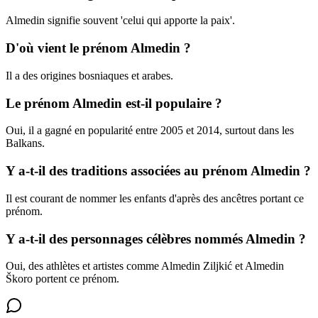
Almedin signifie souvent 'celui qui apporte la paix'.
D'où vient le prénom Almedin ?
Il a des origines bosniaques et arabes.
Le prénom Almedin est-il populaire ?
Oui, il a gagné en popularité entre 2005 et 2014, surtout dans les
Balkans.
Y a-t-il des traditions associées au prénom Almedin ?
Il est courant de nommer les enfants d'après des ancêtres portant ce
prénom.
Y a-t-il des personnages célèbres nommés Almedin ?
Oui, des athlètes et artistes comme Almedin Ziljkić et Almedin
Škoro portent ce prénom.