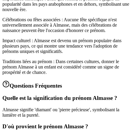
popularité dans les pays arabophones et en dehors, symbolisant une
nouvelle ère.
Célébrations ou fêtes associées : Aucune fête spécifique n'est
universellement associée à Almasse, mais des célébrations de
naissance peuvent être l'occasion d'honorer ce prénom.
Impact culturel : Almasse est devenu un prénom populaire dans
plusieurs pays, ce qui montre une tendance vers l'adoption de
prénoms uniques et significatifs.
Traditions liées au prénom : Dans certaines cultures, donner le
prénom Almasse à un enfant est considéré comme un signe de
prospérité et de chance.
Questions Fréquentes
Quelle est la signification du prénom Almasse ?
Almasse signifie 'diamant' ou 'pierre précieuse', symbolisant la
lumière et la pureté.
D'où provient le prénom Almasse ?