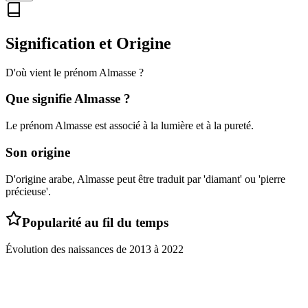
Signification et Origine
D'où vient le prénom
Almasse
?
Que signifie
Almasse
?
Le prénom Almasse est associé à la lumière et à la pureté.
Son origine
D'origine arabe, Almasse peut être traduit par 'diamant' ou 'pierre
précieuse'.
Popularité au fil du temps
Évolution des naissances de
2013
à
2022