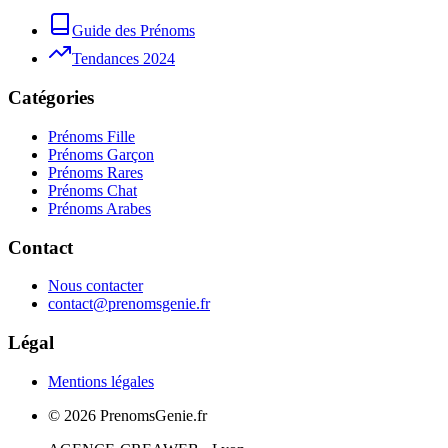
Guide des Prénoms
Tendances 2024
Catégories
Prénoms Fille
Prénoms Garçon
Prénoms Rares
Prénoms Chat
Prénoms Arabes
Contact
Nous contacter
contact@prenomsgenie.fr
Légal
Mentions légales
©
2026
PrenomsGenie.fr