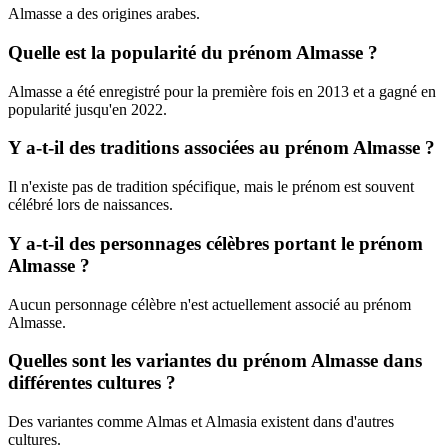
Almasse a des origines arabes.
Quelle est la popularité du prénom Almasse ?
Almasse a été enregistré pour la première fois en 2013 et a gagné en
popularité jusqu'en 2022.
Y a-t-il des traditions associées au prénom Almasse ?
Il n'existe pas de tradition spécifique, mais le prénom est souvent
célébré lors de naissances.
Y a-t-il des personnages célèbres portant le prénom
Almasse ?
Aucun personnage célèbre n'est actuellement associé au prénom
Almasse.
Quelles sont les variantes du prénom Almasse dans
différentes cultures ?
Des variantes comme Almas et Almasia existent dans d'autres
cultures.