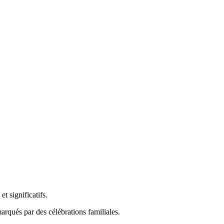
 significatifs.
arqués par des célébrations familiales.