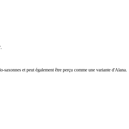
.
glo-saxonnes et peut également être perçu comme une variante d'Alana.