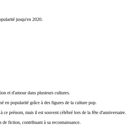
opularité jusqu'en 2020.
tion et d'amour dans plusieurs cultures.
é en popularité grâce à des figures de la culture pop.
à ce prénom, mais il est souvent célébré lors de la fête d'anniversaire.
 de fiction, contribuant à sa reconnaissance.