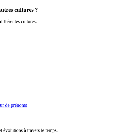
utres cultures ?
différentes cultures.
ur de prénoms
t évolutions à travers le temps.