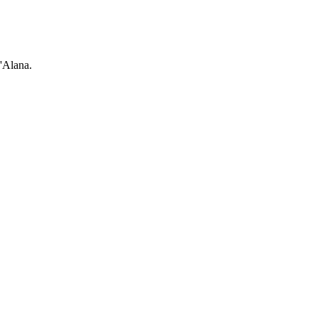
'Alana.