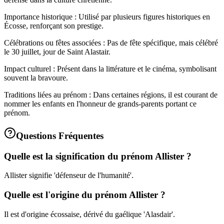
Importance historique : Utilisé par plusieurs figures historiques en
Écosse, renforçant son prestige.
Célébrations ou fêtes associées : Pas de fête spécifique, mais célébré
le 30 juillet, jour de Saint Alastair.
Impact culturel : Présent dans la littérature et le cinéma, symbolisant
souvent la bravoure.
Traditions liées au prénom : Dans certaines régions, il est courant de
nommer les enfants en l'honneur de grands-parents portant ce
prénom.
Questions Fréquentes
Quelle est la signification du prénom Allister ?
Allister signifie 'défenseur de l'humanité'.
Quelle est l'origine du prénom Allister ?
Il est d'origine écossaise, dérivé du gaélique 'Alasdair'.