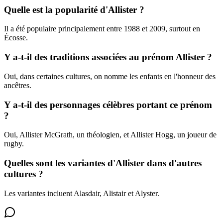
Quelle est la popularité d'Allister ?
Il a été populaire principalement entre 1988 et 2009, surtout en
Écosse.
Y a-t-il des traditions associées au prénom Allister ?
Oui, dans certaines cultures, on nomme les enfants en l'honneur des
ancêtres.
Y a-t-il des personnages célèbres portant ce prénom
?
Oui, Allister McGrath, un théologien, et Allister Hogg, un joueur de
rugby.
Quelles sont les variantes d'Allister dans d'autres
cultures ?
Les variantes incluent Alasdair, Alistair et Alyster.