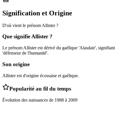
Signification et Origine
D'où vient le prénom
Allister
?
Que signifie
Allister
?
Le prénom Allister est dérivé du gaélique 'Alasdair', signifiant
'défenseur de l'humanité'.
Son origine
Allister est d'origine écossaise et gaélique.
Popularité au fil du temps
Évolution des naissances de
1988
à
2009