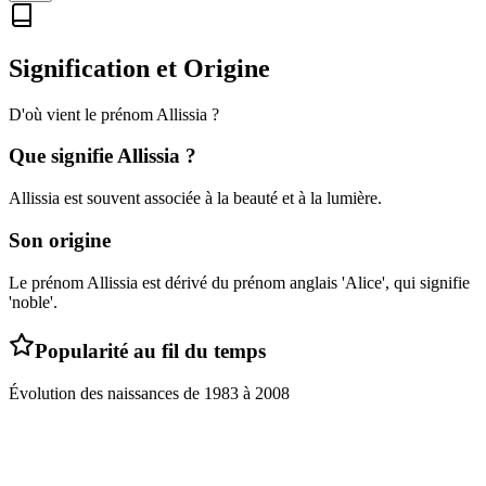
Signification et Origine
D'où vient le prénom
Allissia
?
Que signifie
Allissia
?
Allissia est souvent associée à la beauté et à la lumière.
Son origine
Le prénom Allissia est dérivé du prénom anglais 'Alice', qui signifie
'noble'.
Popularité au fil du temps
Évolution des naissances de
1983
à
2008