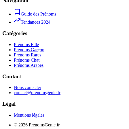
Navigation
Guide des Prénoms
Tendances 2024
Catégories
Prénoms Fille
Prénoms Garçon
Prénoms Rares
Prénoms Chat
Prénoms Arabes
Contact
Nous contacter
contact@prenomsgenie.fr
Légal
Mentions légales
©
2026
PrenomsGenie.fr