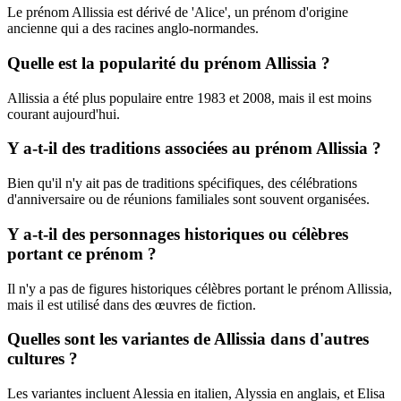
Le prénom Allissia est dérivé de 'Alice', un prénom d'origine
ancienne qui a des racines anglo-normandes.
Quelle est la popularité du prénom Allissia ?
Allissia a été plus populaire entre 1983 et 2008, mais il est moins
courant aujourd'hui.
Y a-t-il des traditions associées au prénom Allissia ?
Bien qu'il n'y ait pas de traditions spécifiques, des célébrations
d'anniversaire ou de réunions familiales sont souvent organisées.
Y a-t-il des personnages historiques ou célèbres
portant ce prénom ?
Il n'y a pas de figures historiques célèbres portant le prénom Allissia,
mais il est utilisé dans des œuvres de fiction.
Quelles sont les variantes de Allissia dans d'autres
cultures ?
Les variantes incluent Alessia en italien, Alyssia en anglais, et Elisa