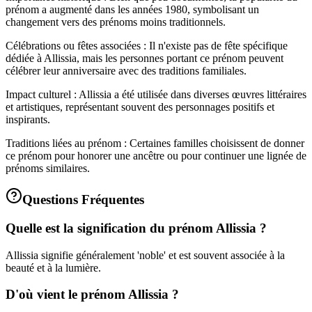
prénom a augmenté dans les années 1980, symbolisant un
changement vers des prénoms moins traditionnels.
Célébrations ou fêtes associées : Il n'existe pas de fête spécifique
dédiée à Allissia, mais les personnes portant ce prénom peuvent
célébrer leur anniversaire avec des traditions familiales.
Impact culturel : Allissia a été utilisée dans diverses œuvres littéraires
et artistiques, représentant souvent des personnages positifs et
inspirants.
Traditions liées au prénom : Certaines familles choisissent de donner
ce prénom pour honorer une ancêtre ou pour continuer une lignée de
prénoms similaires.
Questions Fréquentes
Quelle est la signification du prénom Allissia ?
Allissia signifie généralement 'noble' et est souvent associée à la
beauté et à la lumière.
D'où vient le prénom Allissia ?