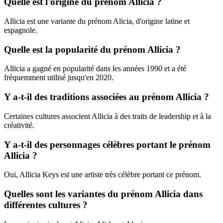
Quelle est l'origine du prénom Allicia ?
Allicia est une variante du prénom Alicia, d'origine latine et
espagnole.
Quelle est la popularité du prénom Allicia ?
Allicia a gagné en popularité dans les années 1990 et a été
fréquemment utilisé jusqu'en 2020.
Y a-t-il des traditions associées au prénom Allicia ?
Certaines cultures associent Allicia à des traits de leadership et à la
créativité.
Y a-t-il des personnages célèbres portant le prénom
Allicia ?
Oui, Allicia Keys est une artiste très célèbre portant ce prénom.
Quelles sont les variantes du prénom Allicia dans
différentes cultures ?