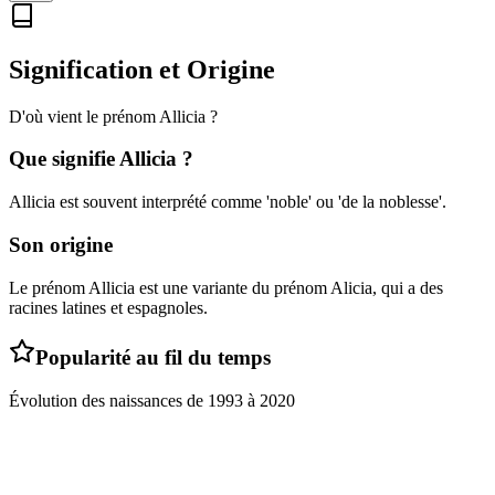
Signification et Origine
D'où vient le prénom
Allicia
?
Que signifie
Allicia
?
Allicia est souvent interprété comme 'noble' ou 'de la noblesse'.
Son origine
Le prénom Allicia est une variante du prénom Alicia, qui a des
racines latines et espagnoles.
Popularité au fil du temps
Évolution des naissances de
1993
à
2020