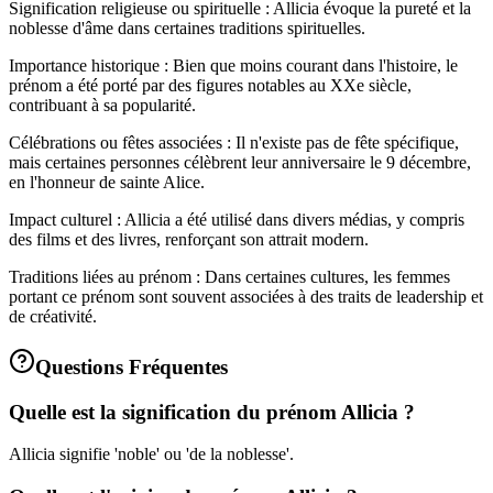
Signification religieuse ou spirituelle : Allicia évoque la pureté et la
noblesse d'âme dans certaines traditions spirituelles.
Importance historique : Bien que moins courant dans l'histoire, le
prénom a été porté par des figures notables au XXe siècle,
contribuant à sa popularité.
Célébrations ou fêtes associées : Il n'existe pas de fête spécifique,
mais certaines personnes célèbrent leur anniversaire le 9 décembre,
en l'honneur de sainte Alice.
Impact culturel : Allicia a été utilisé dans divers médias, y compris
des films et des livres, renforçant son attrait modern.
Traditions liées au prénom : Dans certaines cultures, les femmes
portant ce prénom sont souvent associées à des traits de leadership et
de créativité.
Questions Fréquentes
Quelle est la signification du prénom Allicia ?
Allicia signifie 'noble' ou 'de la noblesse'.