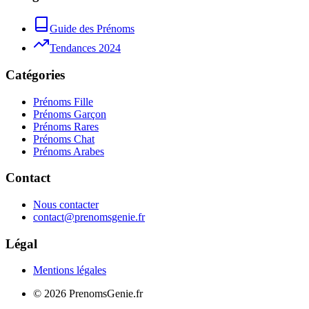
Guide des Prénoms
Tendances 2024
Catégories
Prénoms Fille
Prénoms Garçon
Prénoms Rares
Prénoms Chat
Prénoms Arabes
Contact
Nous contacter
contact@prenomsgenie.fr
Légal
Mentions légales
©
2026
PrenomsGenie.fr