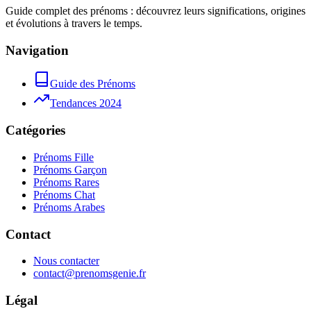
Guide complet des prénoms : découvrez leurs significations, origines
et évolutions à travers le temps.
Navigation
Guide des Prénoms
Tendances 2024
Catégories
Prénoms Fille
Prénoms Garçon
Prénoms Rares
Prénoms Chat
Prénoms Arabes
Contact
Nous contacter
contact@prenomsgenie.fr
Légal