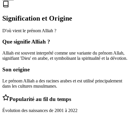
Signification et Origine
D'où vient le prénom
Alliah
?
Que signifie
Alliah
?
Alliah est souvent interprété comme une variante du prénom Allah,
signifiant 'Dieu' en arabe, et symbolisant la spiritualité et la dévotion.
Son origine
Le prénom Alliah a des racines arabes et est utilisé principalement
dans les cultures musulmanes.
Popularité au fil du temps
Évolution des naissances de
2001
à
2022