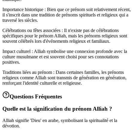
Importance historique : Bien que ce prénom soit relativement récent,
il s'inscrit dans une tradition de prénoms spirituels et religieux qui a
traversé les siècles.
Célébrations ou fêtes associées : Il n'existe pas de célébrations
spécifiques pour le prénom Alliah, mais les prénoms religieux sont
souvent célébrés lors d'événements religieux et familiaux.
Impact culturel : Alliah symbolise une connexion profonde avec la
culture musulmane et est souvent choisi pour ses connotations
positives.
Traditions liées au prénom : Dans certaines familles, les prénoms
religieux comme Alliah sont transmis de génération en génération,
renforçant l'identité culturelle et religieuse.
Questions Fréquentes
Quelle est la signification du prénom Alliah ?
Alliah signifie 'Dieu' en arabe, symbolisant la spiritualité et la
dévotion.