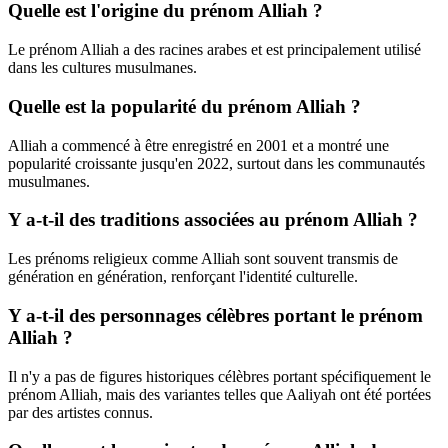
Quelle est l'origine du prénom Alliah ?
Le prénom Alliah a des racines arabes et est principalement utilisé
dans les cultures musulmanes.
Quelle est la popularité du prénom Alliah ?
Alliah a commencé à être enregistré en 2001 et a montré une
popularité croissante jusqu'en 2022, surtout dans les communautés
musulmanes.
Y a-t-il des traditions associées au prénom Alliah ?
Les prénoms religieux comme Alliah sont souvent transmis de
génération en génération, renforçant l'identité culturelle.
Y a-t-il des personnages célèbres portant le prénom
Alliah ?
Il n'y a pas de figures historiques célèbres portant spécifiquement le
prénom Alliah, mais des variantes telles que Aaliyah ont été portées
par des artistes connus.