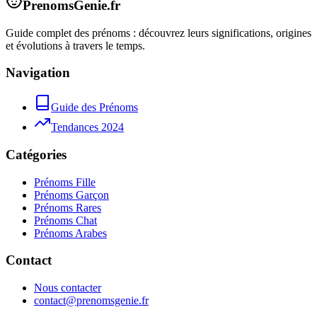
PrenomsGenie.fr
Guide complet des prénoms : découvrez leurs significations, origines
et évolutions à travers le temps.
Navigation
Guide des Prénoms
Tendances 2024
Catégories
Prénoms Fille
Prénoms Garçon
Prénoms Rares
Prénoms Chat
Prénoms Arabes
Contact
Nous contacter
contact@prenomsgenie.fr