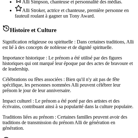
Alli Simpson, chanteuse et personnalité des médias.
Alli Stroker, actrice et chanteuse, première personne en
fauteuil roulant à gagner un Tony Award.
Histoire et Culture
Signification religieuse ou spirituelle : Dans certaines traditions, Alli
est lié à des concepts de noblesse et de dignité spirituelle.
Importance historique : Le prénom a été utilisé par des figures
historiques qui ont marqué leur époque par des actes de bravoure et
de leadership.
Célébrations ou fêtes associées : Bien qu'il n'y ait pas de fête
spécifique, les personnes nommées Alli peuvent célébrer leur
prénom le jour de leur anniversaire.
Impact culturel : Le prénom a été porté par des artistes et des
écrivains, contribuant ainsi à sa popularité dans la culture populaire.
Traditions liées au prénom : Certaines familles peuvent avoir des
traditions de transmission du prénom Alli de génération en
génération.