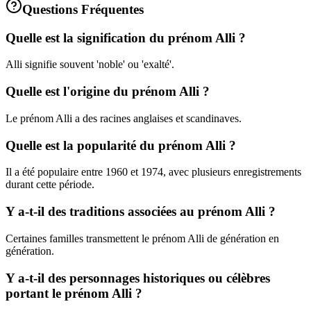
Questions Fréquentes
Quelle est la signification du prénom Alli ?
Alli signifie souvent 'noble' ou 'exalté'.
Quelle est l'origine du prénom Alli ?
Le prénom Alli a des racines anglaises et scandinaves.
Quelle est la popularité du prénom Alli ?
Il a été populaire entre 1960 et 1974, avec plusieurs enregistrements
durant cette période.
Y a-t-il des traditions associées au prénom Alli ?
Certaines familles transmettent le prénom Alli de génération en
génération.
Y a-t-il des personnages historiques ou célèbres
portant le prénom Alli ?