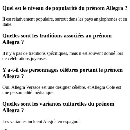
Quel est le niveau de popularité du prénom Allegra ?
Il est relativement populaire, surtout dans les pays anglophones et en
Italie.
Quelles sont les traditions associées au prénom
Allegra ?
Il n'y a pas de traditions spécifiques, mais il est souvent donné lors
de célébrations joyeuses.
Y a-t-il des personnages célèbres portant le prénom
Allegra ?
Oui, Allegra Versace est une designer célèbre, et Allegra Cole est
une personnalité médiatique.
Quelles sont les variantes culturelles du prénom
Allegra ?
Les variantes incluent Alegría en espagnol.