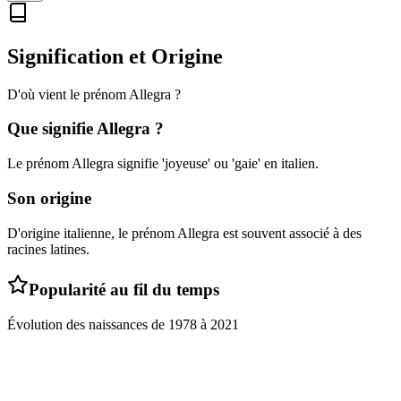
Signification et Origine
D'où vient le prénom
Allegra
?
Que signifie
Allegra
?
Le prénom Allegra signifie 'joyeuse' ou 'gaie' en italien.
Son origine
D'origine italienne, le prénom Allegra est souvent associé à des
racines latines.
Popularité au fil du temps
Évolution des naissances de
1978
à
2021