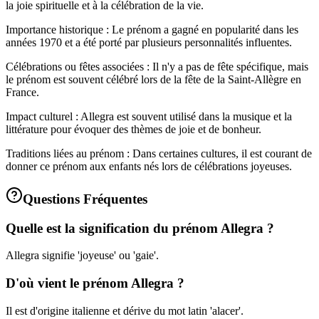
la joie spirituelle et à la célébration de la vie.
Importance historique : Le prénom a gagné en popularité dans les
années 1970 et a été porté par plusieurs personnalités influentes.
Célébrations ou fêtes associées : Il n'y a pas de fête spécifique, mais
le prénom est souvent célébré lors de la fête de la Saint-Allègre en
France.
Impact culturel : Allegra est souvent utilisé dans la musique et la
littérature pour évoquer des thèmes de joie et de bonheur.
Traditions liées au prénom : Dans certaines cultures, il est courant de
donner ce prénom aux enfants nés lors de célébrations joyeuses.
Questions Fréquentes
Quelle est la signification du prénom Allegra ?
Allegra signifie 'joyeuse' ou 'gaie'.
D'où vient le prénom Allegra ?
Il est d'origine italienne et dérive du mot latin 'alacer'.