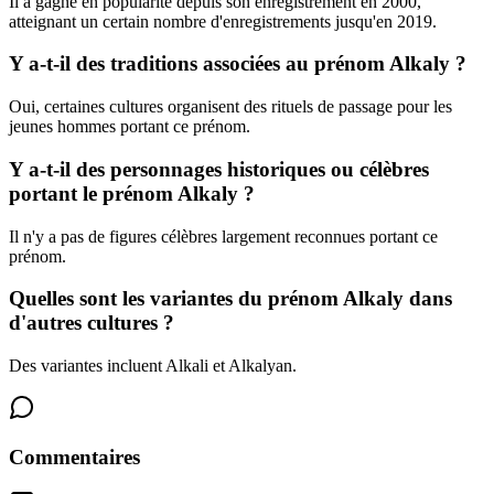
Il a gagné en popularité depuis son enregistrement en 2000,
atteignant un certain nombre d'enregistrements jusqu'en 2019.
Y a-t-il des traditions associées au prénom Alkaly ?
Oui, certaines cultures organisent des rituels de passage pour les
jeunes hommes portant ce prénom.
Y a-t-il des personnages historiques ou célèbres
portant le prénom Alkaly ?
Il n'y a pas de figures célèbres largement reconnues portant ce
prénom.
Quelles sont les variantes du prénom Alkaly dans
d'autres cultures ?
Des variantes incluent Alkali et Alkalyan.
Commentaires