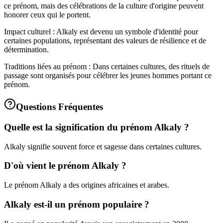
ce prénom, mais des célébrations de la culture d'origine peuvent
honorer ceux qui le portent.
Impact culturel : Alkaly est devenu un symbole d'identité pour
certaines populations, représentant des valeurs de résilience et de
détermination.
Traditions liées au prénom : Dans certaines cultures, des rituels de
passage sont organisés pour célébrer les jeunes hommes portant ce
prénom.
Questions Fréquentes
Quelle est la signification du prénom Alkaly ?
Alkaly signifie souvent force et sagesse dans certaines cultures.
D'où vient le prénom Alkaly ?
Le prénom Alkaly a des origines africaines et arabes.
Alkaly est-il un prénom populaire ?