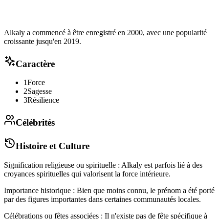
Alkaly a commencé à être enregistré en 2000, avec une popularité
croissante jusqu'en 2019.
Caractère
1
Force
2
Sagesse
3
Résilience
Célébrités
Histoire et Culture
Signification religieuse ou spirituelle : Alkaly est parfois lié à des
croyances spirituelles qui valorisent la force intérieure.
Importance historique : Bien que moins connu, le prénom a été porté
par des figures importantes dans certaines communautés locales.
Célébrations ou fêtes associées : Il n'existe pas de fête spécifique à