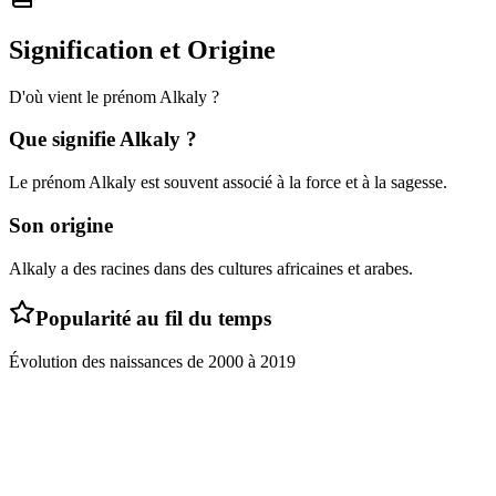
Signification et Origine
D'où vient le prénom
Alkaly
?
Que signifie
Alkaly
?
Le prénom Alkaly est souvent associé à la force et à la sagesse.
Son origine
Alkaly a des racines dans des cultures africaines et arabes.
Popularité au fil du temps
Évolution des naissances de
2000
à
2019