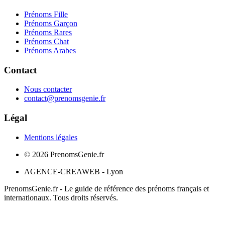
Prénoms Fille
Prénoms Garçon
Prénoms Rares
Prénoms Chat
Prénoms Arabes
Contact
Nous contacter
contact@prenomsgenie.fr
Légal
Mentions légales
©
2026
PrenomsGenie.fr
AGENCE-CREAWEB - Lyon
PrenomsGenie.fr - Le guide de référence des prénoms français et
internationaux. Tous droits réservés.