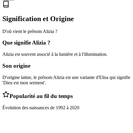
Signification et Origine
D'où vient le prénom
Alizia
?
Que signifie
Alizia
?
Alizia est souvent associé à la lumière et à l'illumination.
Son origine
D'origine latine, le prénom Alizia est une variante d'Elisa qui signifie
'Dieu est mon serment'.
Popularité au fil du temps
Évolution des naissances de
1992
à
2020