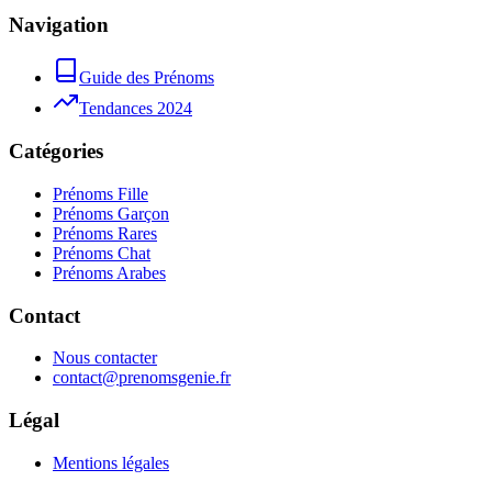
Navigation
Guide des Prénoms
Tendances 2024
Catégories
Prénoms Fille
Prénoms Garçon
Prénoms Rares
Prénoms Chat
Prénoms Arabes
Contact
Nous contacter
contact@prenomsgenie.fr
Légal
Mentions légales