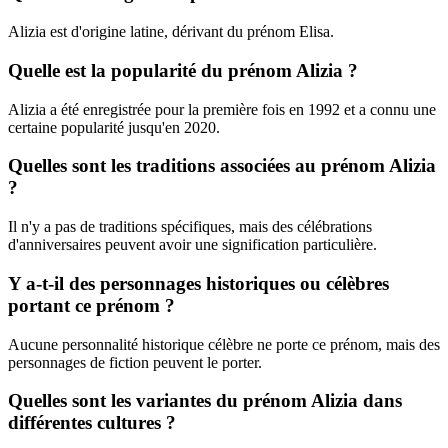
Alizia est d'origine latine, dérivant du prénom Elisa.
Quelle est la popularité du prénom Alizia ?
Alizia a été enregistrée pour la première fois en 1992 et a connu une
certaine popularité jusqu'en 2020.
Quelles sont les traditions associées au prénom Alizia
?
Il n'y a pas de traditions spécifiques, mais des célébrations
d'anniversaires peuvent avoir une signification particulière.
Y a-t-il des personnages historiques ou célèbres
portant ce prénom ?
Aucune personnalité historique célèbre ne porte ce prénom, mais des
personnages de fiction peuvent le porter.
Quelles sont les variantes du prénom Alizia dans
différentes cultures ?