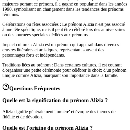
majeures portant ce prénom, il a gagné en popularité dans les années
1990, symbolisant un changement dans les tendances des prénoms
féminins.
Célébrations ou fêtes associées : Le prénom Alizia n'est pas associé
à une fête spécifique, mais il peut être célébré lors des anniversaires
ou des journées spéciales dédiées aux prénoms.
Impact culturel : Alizia est un prénom qui apparaît dans diverses
œuvres littéraires et artistiques, représentant souvent des
personnages forts et indépendants.
Traditions liées au prénom : Dans certaines cultures, il est courant
d'organiser une petite cérémonie pour célébrer le choix d'un prénom
unique comme Alizia, marquant son importance dans la famille.
Questions Fréquentes
Quelle est la signification du prénom Alizia ?
Alizia signifie généralement 'lumière' et évoque des thèmes de
fidélité et de dévotion.
Quelle est l'origine du prénom Alizia ?