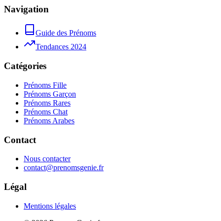
Navigation
Guide des Prénoms
Tendances 2024
Catégories
Prénoms Fille
Prénoms Garçon
Prénoms Rares
Prénoms Chat
Prénoms Arabes
Contact
Nous contacter
contact@prenomsgenie.fr
Légal
Mentions légales