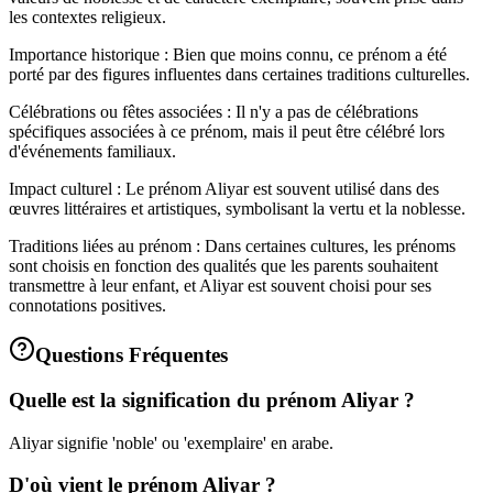
les contextes religieux.
Importance historique : Bien que moins connu, ce prénom a été
porté par des figures influentes dans certaines traditions culturelles.
Célébrations ou fêtes associées : Il n'y a pas de célébrations
spécifiques associées à ce prénom, mais il peut être célébré lors
d'événements familiaux.
Impact culturel : Le prénom Aliyar est souvent utilisé dans des
œuvres littéraires et artistiques, symbolisant la vertu et la noblesse.
Traditions liées au prénom : Dans certaines cultures, les prénoms
sont choisis en fonction des qualités que les parents souhaitent
transmettre à leur enfant, et Aliyar est souvent choisi pour ses
connotations positives.
Questions Fréquentes
Quelle est la signification du prénom Aliyar ?
Aliyar signifie 'noble' ou 'exemplaire' en arabe.
D'où vient le prénom Aliyar ?