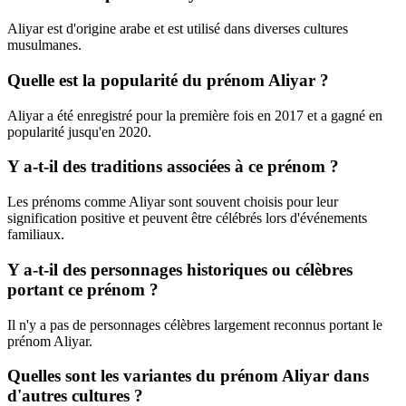
Aliyar est d'origine arabe et est utilisé dans diverses cultures
musulmanes.
Quelle est la popularité du prénom Aliyar ?
Aliyar a été enregistré pour la première fois en 2017 et a gagné en
popularité jusqu'en 2020.
Y a-t-il des traditions associées à ce prénom ?
Les prénoms comme Aliyar sont souvent choisis pour leur
signification positive et peuvent être célébrés lors d'événements
familiaux.
Y a-t-il des personnages historiques ou célèbres
portant ce prénom ?
Il n'y a pas de personnages célèbres largement reconnus portant le
prénom Aliyar.
Quelles sont les variantes du prénom Aliyar dans
d'autres cultures ?