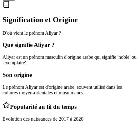
Signification et Origine
D'où vient le prénom
Aliyar
?
Que signifie
Aliyar
?
Aliyar est un prénom masculin d'origine arabe qui signifie 'noble' ou
'exemplaire'.
Son origine
Le prénom Aliyar est d'origine arabe, souvent utilisé dans les
cultures moyen-orientales et musulmanes.
Popularité au fil du temps
Évolution des naissances de
2017
à
2020