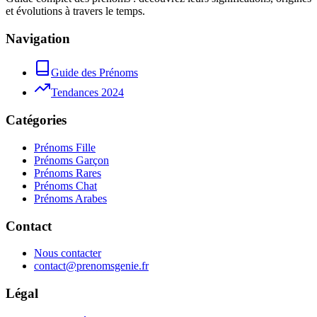
et évolutions à travers le temps.
Navigation
Guide des Prénoms
Tendances 2024
Catégories
Prénoms Fille
Prénoms Garçon
Prénoms Rares
Prénoms Chat
Prénoms Arabes
Contact
Nous contacter
contact@prenomsgenie.fr
Légal