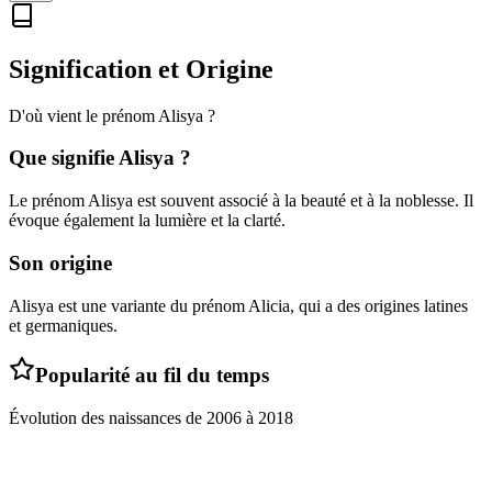
Signification et Origine
D'où vient le prénom
Alisya
?
Que signifie
Alisya
?
Le prénom Alisya est souvent associé à la beauté et à la noblesse. Il
évoque également la lumière et la clarté.
Son origine
Alisya est une variante du prénom Alicia, qui a des origines latines
et germaniques.
Popularité au fil du temps
Évolution des naissances de
2006
à
2018