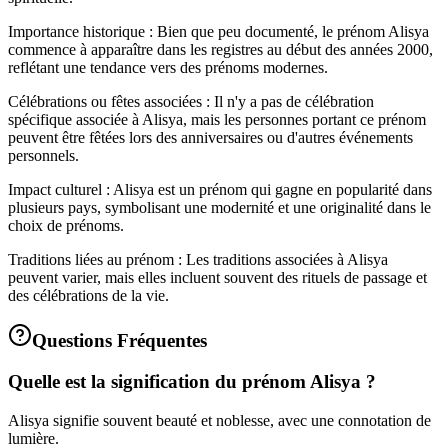
Importance historique : Bien que peu documenté, le prénom Alisya
commence à apparaître dans les registres au début des années 2000,
reflétant une tendance vers des prénoms modernes.
Célébrations ou fêtes associées : Il n'y a pas de célébration
spécifique associée à Alisya, mais les personnes portant ce prénom
peuvent être fêtées lors des anniversaires ou d'autres événements
personnels.
Impact culturel : Alisya est un prénom qui gagne en popularité dans
plusieurs pays, symbolisant une modernité et une originalité dans le
choix de prénoms.
Traditions liées au prénom : Les traditions associées à Alisya
peuvent varier, mais elles incluent souvent des rituels de passage et
des célébrations de la vie.
Questions Fréquentes
Quelle est la signification du prénom Alisya ?
Alisya signifie souvent beauté et noblesse, avec une connotation de
lumière.