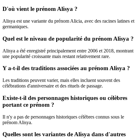
D'où vient le prénom Alisya ?
Alisya est une variante du prénom Alicia, avec des racines latines et
germaniques.
Quel est le niveau de popularité du prénom Alisya ?
Alisya a été enregistré principalement entre 2006 et 2018, montrant
une popularité croissante mais restant relativement rare.
Y a-t-il des traditions associées au prénom Alisya ?
Les traditions peuvent varier, mais elles incluent souvent des
célébrations d'anniversaire et des rituels de passage.
Existe-t-il des personnages historiques ou célèbres
portant ce prénom ?
Il n'y a pas de personnages historiques célèbres connus sous le
prénom Alisya.
Quelles sont les variantes de Alisya dans d'autres