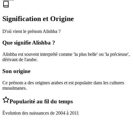
Signification et Origine
D'où vient le prénom
Alishba
?
Que signifie
Alishba
?
Alishba est souvent interprété comme 'la plus belle' ou 'la précieuse',
dérivant de l'arabe.
Son origine
Ce prénom a des origines arabes et est populaire dans les cultures
musulmanes.
Popularité au fil du temps
Évolution des naissances de
2004
à
2011