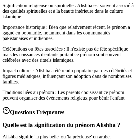
Signification religieuse ou spirituelle : Alishba est souvent associé à
des qualités spirituelles et à la beauté intérieure dans la culture
islamique.
Importance historique : Bien que relativement récent, le prénom a
gagné en popularité, notamment dans les communautés
pakistanaises et indiennes.
Célébrations ou fêtes associées : Il n'existe pas de fête spécifique
mais les naissances d'enfants portant ce prénom sont souvent
célébrées avec des rituels islamiques.
Impact culturel : Alishba a été rendu populaire par des célébrités et
figures médiatiques, influençant son adoption dans de nombreuses
familles.
Traditions liées au prénom : Les parents choisissant ce prénom
peuvent organiser des événements religieux pour bénir l'enfant.
Questions Fréquentes
Quelle est la signification du prénom Alishba ?
Alishba signifie 'la plus belle' ou 'la précieuse' en arabe.