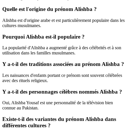
Quelle est l'origine du prénom Alishba ?
Alishba est d'origine arabe et est particulièrement populaire dans les
cultures musulmanes.
Pourquoi Alishba est-il populaire ?
La popularité d'Alishba a augmenté grâce à des célébrités et à son
utilisation dans les familles musulmanes.
Y a-t-il des traditions associées au prénom Alishba ?
Les naissances d'enfants portant ce prénom sont souvent célébrées
avec des rituels religieux.
Y a-t-il des personnages célèbres nommés Alishba ?
Oui, Alishba Yousaf est une personnalité de la télévision bien
connue au Pakistan.
Existe-t-il des variantes du prénom Alishba dans
différentes cultures ?