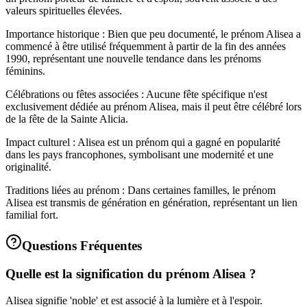
valeurs spirituelles élevées.
Importance historique : Bien que peu documenté, le prénom Alisea a
commencé à être utilisé fréquemment à partir de la fin des années
1990, représentant une nouvelle tendance dans les prénoms
féminins.
Célébrations ou fêtes associées : Aucune fête spécifique n'est
exclusivement dédiée au prénom Alisea, mais il peut être célébré lors
de la fête de la Sainte Alicia.
Impact culturel : Alisea est un prénom qui a gagné en popularité
dans les pays francophones, symbolisant une modernité et une
originalité.
Traditions liées au prénom : Dans certaines familles, le prénom
Alisea est transmis de génération en génération, représentant un lien
familial fort.
Questions Fréquentes
Quelle est la signification du prénom Alisea ?
Alisea signifie 'noble' et est associé à la lumière et à l'espoir.