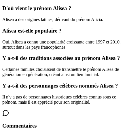
D'où vient le prénom Alisea ?
Alisea a des origines latines, dérivant du prénom Alicia.
Alisea est-elle populaire ?
Oui, Alisea a connu une popularité croissante entre 1997 et 2010,
surtout dans les pays francophones.
Y a-t-il des traditions associées au prénom Alisea ?
Certaines familles choisissent de transmettre le prénom Alisea de
génération en génération, créant ainsi un lien familial.
Y a-t-il des personnages célèbres nommés Alisea ?
Il n'y a pas de personnages historiques célèbres connus sous ce
prénom, mais il est apprécié pour son originalité.
Commentaires