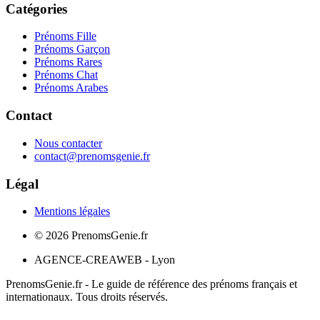
Catégories
Prénoms Fille
Prénoms Garçon
Prénoms Rares
Prénoms Chat
Prénoms Arabes
Contact
Nous contacter
contact@prenomsgenie.fr
Légal
Mentions légales
©
2026
PrenomsGenie.fr
AGENCE-CREAWEB - Lyon
PrenomsGenie.fr - Le guide de référence des prénoms français et
internationaux. Tous droits réservés.