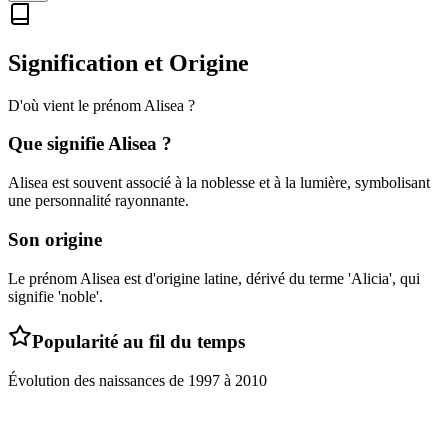
Signification et Origine
D'où vient le prénom
Alisea
?
Que signifie
Alisea
?
Alisea est souvent associé à la noblesse et à la lumière, symbolisant
une personnalité rayonnante.
Son origine
Le prénom Alisea est d'origine latine, dérivé du terme 'Alicia', qui
signifie 'noble'.
Popularité au fil du temps
Évolution des naissances de
1997
à
2010