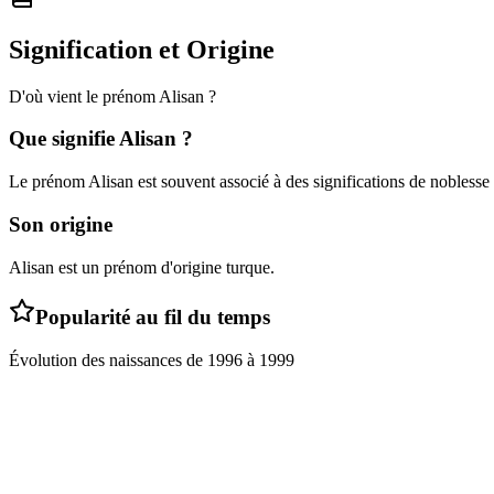
Signification et Origine
D'où vient le prénom
Alisan
?
Que signifie
Alisan
?
Le prénom Alisan est souvent associé à des significations de noblesse e
Son origine
Alisan est un prénom d'origine turque.
Popularité au fil du temps
Évolution des naissances de
1996
à
1999