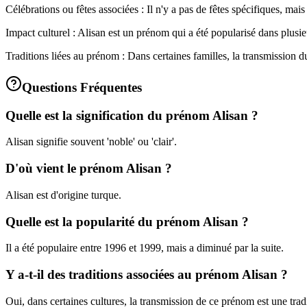
Célébrations ou fêtes associées : Il n'y a pas de fêtes spécifiques, ma
Impact culturel : Alisan est un prénom qui a été popularisé dans plusi
Traditions liées au prénom : Dans certaines familles, la transmission du
Questions Fréquentes
Quelle est la signification du prénom Alisan ?
Alisan signifie souvent 'noble' ou 'clair'.
D'où vient le prénom Alisan ?
Alisan est d'origine turque.
Quelle est la popularité du prénom Alisan ?
Il a été populaire entre 1996 et 1999, mais a diminué par la suite.
Y a-t-il des traditions associées au prénom Alisan ?
Oui, dans certaines cultures, la transmission de ce prénom est une tradi