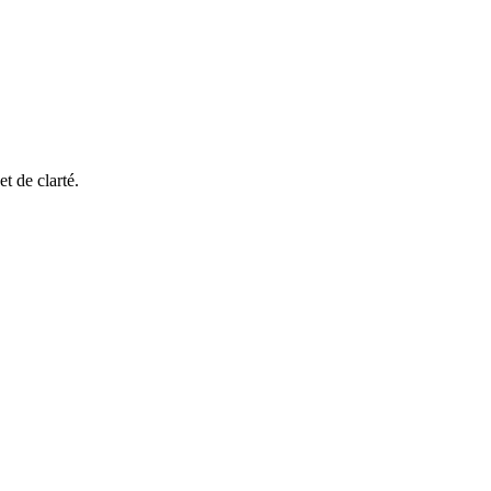
t de clarté.