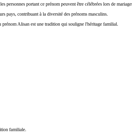
is les personnes portant ce prénom peuvent être célébrées lors de mariage
eurs pays, contribuant à la diversité des prénoms masculins.
 prénom Alisan est une tradition qui souligne l'héritage familial.
tion familiale.