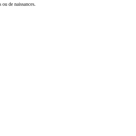
s ou de naissances.