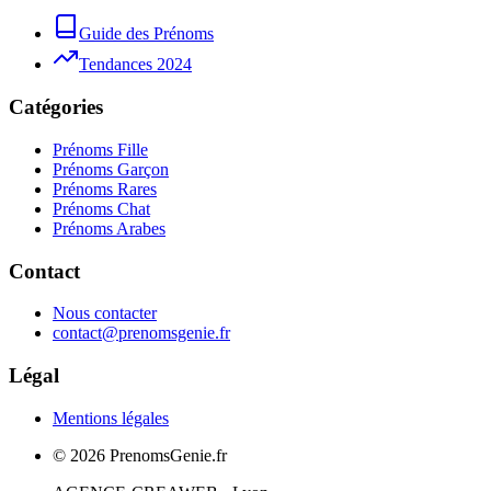
Guide des Prénoms
Tendances 2024
Catégories
Prénoms Fille
Prénoms Garçon
Prénoms Rares
Prénoms Chat
Prénoms Arabes
Contact
Nous contacter
contact@prenomsgenie.fr
Légal
Mentions légales
©
2026
PrenomsGenie.fr