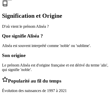
Signification et Origine
D'où vient le prénom
Aliséa
?
Que signifie
Aliséa
?
Aliséa est souvent interprété comme 'noble' ou 'sublime'.
Son origine
Le prénom Aliséa est d'origine française et est dérivé du terme 'alis',
qui signifie 'noble'.
Popularité au fil du temps
Évolution des naissances de
1997
à
2021