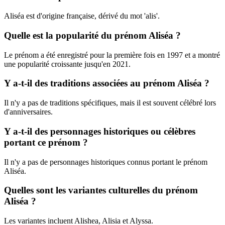
Aliséa est d'origine française, dérivé du mot 'alis'.
Quelle est la popularité du prénom Aliséa ?
Le prénom a été enregistré pour la première fois en 1997 et a montré
une popularité croissante jusqu'en 2021.
Y a-t-il des traditions associées au prénom Aliséa ?
Il n'y a pas de traditions spécifiques, mais il est souvent célébré lors
d'anniversaires.
Y a-t-il des personnages historiques ou célèbres
portant ce prénom ?
Il n'y a pas de personnages historiques connus portant le prénom
Aliséa.
Quelles sont les variantes culturelles du prénom
Aliséa ?
Les variantes incluent Alishea, Alisia et Alyssa.