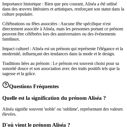
Importance historique : Bien que peu courant, Aliséa a été utilisé
dans des œuvres littéraires et artistiques, renforçant son statut dans la
culture populaire.
Célébrations ou fêtes associées : Aucune fête spécifique n'est
directement associée à Aliséa, mais les personnes portant ce prénom
peuvent être célébrées lors des anniversaires ou des événements
familiaux.
Impact culturel : Aliséa est un prénom qui représente l'élégance et la
modernité, influençant des tendances dans la mode et le design.
Traditions liées au prénom : Le prénom est souvent choisi pour sa
sonorité douce et son association avec des traits positifs tels que la
sagesse et la grâce.
Questions Fréquentes
Quelle est la signification du prénom Aliséa ?
Aliséa signifie souvent 'noble' ou 'sublime', représentant des valeurs
élevées.
D'où vient le prénom Aliséa ?