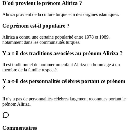
D'où provient le prénom Aliriza ?
Aliriza provient de la culture turque et a des origines islamiques.
Ce prénom est-il populaire ?
Aliriza a connu une certaine popularité entre 1978 et 1989,
notamment dans les communautés turques.
Y a-t-il des traditions associées au prénom Aliriza ?
Il est traditionnel de nommer un enfant Aliriza en hommage à un
membre de la famille respecté.
Y a-t-il des personnalités célèbres portant ce prénom
?
Il n'y a pas de personnalités célèbres largement reconnues portant le
prénom Aliriza.
Commentaires