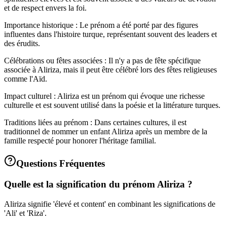
et de respect envers la foi.
Importance historique : Le prénom a été porté par des figures
influentes dans l'histoire turque, représentant souvent des leaders et
des érudits.
Célébrations ou fêtes associées : Il n'y a pas de fête spécifique
associée à Aliriza, mais il peut être célébré lors des fêtes religieuses
comme l'Aïd.
Impact culturel : Aliriza est un prénom qui évoque une richesse
culturelle et est souvent utilisé dans la poésie et la littérature turques.
Traditions liées au prénom : Dans certaines cultures, il est
traditionnel de nommer un enfant Aliriza après un membre de la
famille respecté pour honorer l'héritage familial.
Questions Fréquentes
Quelle est la signification du prénom Aliriza ?
Aliriza signifie 'élevé et content' en combinant les significations de
'Ali' et 'Riza'.