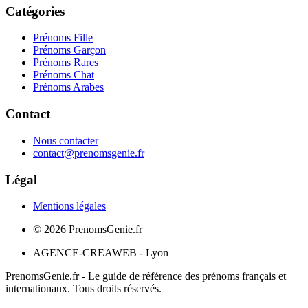
Catégories
Prénoms Fille
Prénoms Garçon
Prénoms Rares
Prénoms Chat
Prénoms Arabes
Contact
Nous contacter
contact@prenomsgenie.fr
Légal
Mentions légales
©
2026
PrenomsGenie.fr
AGENCE-CREAWEB - Lyon
PrenomsGenie.fr - Le guide de référence des prénoms français et
internationaux. Tous droits réservés.