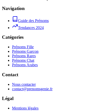
Navigation
Guide des Prénoms
Tendances 2024
Catégories
Prénoms Fille
Prénoms Garçon
Prénoms Rares
Prénoms Chat
Prénoms Arabes
Contact
Nous contacter
contact@prenomsgenie.fr
Légal
Mentions légales