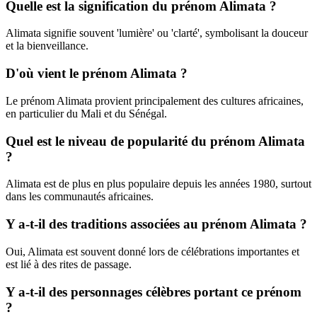
Quelle est la signification du prénom Alimata ?
Alimata signifie souvent 'lumière' ou 'clarté', symbolisant la douceur
et la bienveillance.
D'où vient le prénom Alimata ?
Le prénom Alimata provient principalement des cultures africaines,
en particulier du Mali et du Sénégal.
Quel est le niveau de popularité du prénom Alimata
?
Alimata est de plus en plus populaire depuis les années 1980, surtout
dans les communautés africaines.
Y a-t-il des traditions associées au prénom Alimata ?
Oui, Alimata est souvent donné lors de célébrations importantes et
est lié à des rites de passage.
Y a-t-il des personnages célèbres portant ce prénom
?