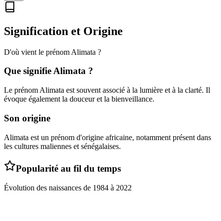
Signification et Origine
D'où vient le prénom
Alimata
?
Que signifie
Alimata
?
Le prénom Alimata est souvent associé à la lumière et à la clarté. Il
évoque également la douceur et la bienveillance.
Son origine
Alimata est un prénom d'origine africaine, notamment présent dans
les cultures maliennes et sénégalaises.
Popularité au fil du temps
Évolution des naissances de
1984
à
2022