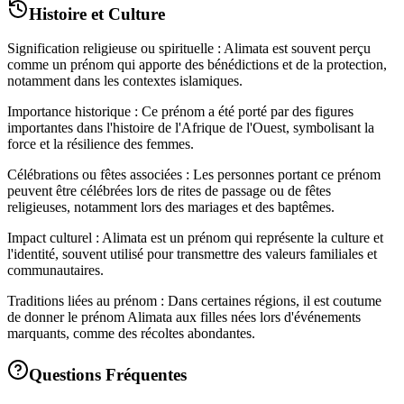
Histoire et Culture
Signification religieuse ou spirituelle : Alimata est souvent perçu
comme un prénom qui apporte des bénédictions et de la protection,
notamment dans les contextes islamiques.
Importance historique : Ce prénom a été porté par des figures
importantes dans l'histoire de l'Afrique de l'Ouest, symbolisant la
force et la résilience des femmes.
Célébrations ou fêtes associées : Les personnes portant ce prénom
peuvent être célébrées lors de rites de passage ou de fêtes
religieuses, notamment lors des mariages et des baptêmes.
Impact culturel : Alimata est un prénom qui représente la culture et
l'identité, souvent utilisé pour transmettre des valeurs familiales et
communautaires.
Traditions liées au prénom : Dans certaines régions, il est coutume
de donner le prénom Alimata aux filles nées lors d'événements
marquants, comme des récoltes abondantes.
Questions Fréquentes