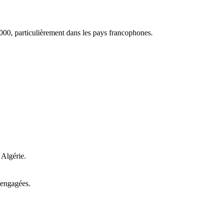
000, particulièrement dans les pays francophones.
 Algérie.
 engagées.