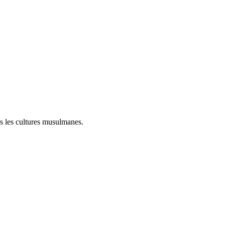
ns les cultures musulmanes.