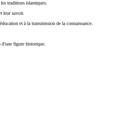
les traditions islamiques.
 leur savoir.
'éducation et à la transmission de la connaissance.
 d'une figure historique.